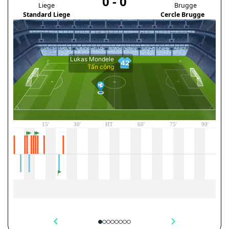
0
-
0
Standard Liege
Cercle Brugge