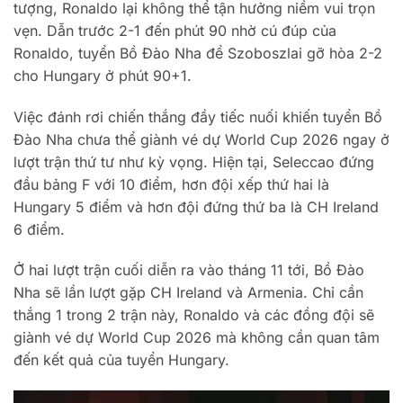
tượng, Ronaldo lại không thể tận hưởng niềm vui trọn
vẹn. Dẫn trước 2-1 đến phút 90 nhờ cú đúp của
Ronaldo, tuyển Bồ Đào Nha để Szoboszlai gỡ hòa 2-2
cho Hungary ở phút 90+1.
Việc đánh rơi chiến thắng đầy tiếc nuối khiến tuyển Bồ
Đào Nha chưa thể giành vé dự World Cup 2026 ngay ở
lượt trận thứ tư như kỳ vọng. Hiện tại, Seleccao đứng
đầu bảng F với 10 điểm, hơn đội xếp thứ hai là
Hungary 5 điểm và hơn đội đứng thứ ba là CH Ireland
6 điểm.
Ở hai lượt trận cuối diễn ra vào tháng 11 tới, Bồ Đào
Nha sẽ lần lượt gặp CH Ireland và Armenia. Chỉ cần
thắng 1 trong 2 trận này, Ronaldo và các đồng đội sẽ
giành vé dự World Cup 2026 mà không cần quan tâm
đến kết quả của tuyển Hungary.