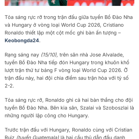
Tỏa sáng rực rỡ trong trận đấu giữa tuyển Bồ Đào Nha
và Hungary ở vòng loại World Cup 2026, Cristiano
Ronaldo thiết lập một cột mốc ghi bàn ấn tượng –
Keobongda24
.
Rạng sáng nay
(15/10),
trên sân nhà Jose Alvalade,
tuyển Bồ Đào Nha tiếp đón Hungary trong khuôn khổ
lượt trận thứ tư bảng F vòng loại World Cup 2026. Ở
trận đấu này, hai đội chia điểm sau trận hòa với tỷ số
2-2.
Tỏa sáng rực rỡ, Ronaldo ghi cả hai bàn thắng cho đội
tuyển Bồ Đào Nha. Bên kia sân, Szalai và Szoboszlai là
những người lập công cho Hungary.
Trước trận đấu với Hungary, Ronaldo cùng với Cristian
Ruiz
(tuyển Guatemala)
là hai cầu thủ dẫn đầu danh