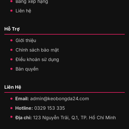
Bảng xếp hạng
Liên hệ
Hỗ Trợ
Giới thiệu
Chính sách bảo mật
Điều khoản sử dụng
Bản quyền
Liên Hệ
Email:
admin@keobongda24.com
Hotline:
0329 153 335
Địa chỉ:
123 Nguyễn Trãi, Q.1, TP. Hồ Chí Minh