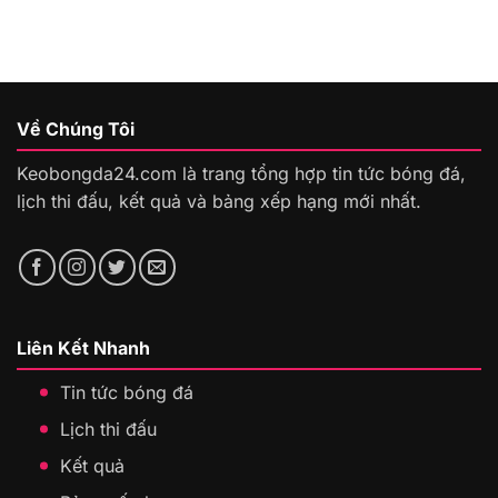
Về Chúng Tôi
Keobongda24.com là trang tổng hợp tin tức bóng đá,
lịch thi đấu, kết quả và bảng xếp hạng mới nhất.
Liên Kết Nhanh
Tin tức bóng đá
Lịch thi đấu
Kết quả