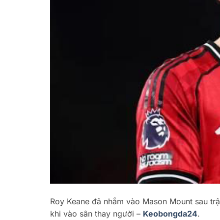
Roy Keane đã nhắm vào Mason Mount sau trận
khi vào sân thay người –
Keobongda24
.