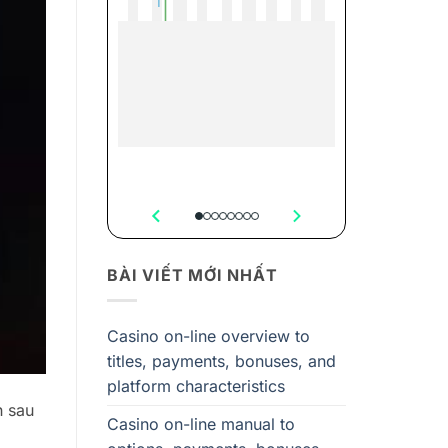
BÀI VIẾT MỚI NHẤT
Casino on-line overview to
titles, payments, bonuses, and
platform characteristics
h sau
Casino on-line manual to