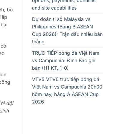
options, payments, bonuses,
and site capabilities
nh, bỏ
hiệp
Dự đoán tỉ số Malaysia vs
 bại
Philippines (Bảng B ASEAN
Cup 2026): Trận đấu nhiều bàn
thắng
 có
TRỰC TIẾP bóng đá Việt Nam
ez
vs Campuchia: Đình Bắc ghi
bàn (H1 KT, 1-0)
họn
VTV5 VTV6 trực tiếp bóng đá
 công
Việt Nam vs Campuchia 20h00
hôm nay, bảng A ASEAN Cup
2026
hi đội
sinh