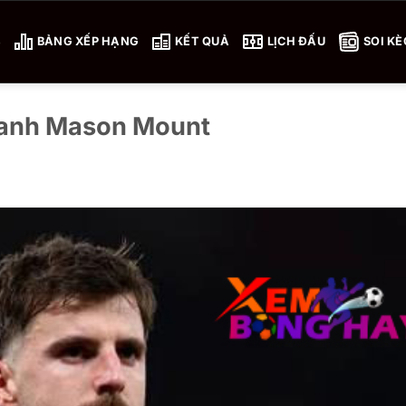
4
BẢNG XẾP HẠNG
KẾT QUẢ
LỊCH ĐẤU
SOI KÈ
 danh Mason Mount