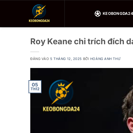
Bỏ
qua
KEOBONGDA2
nội
dung
Roy Keane chỉ trích đích
ĐĂNG VÀO
5 THÁNG 12, 2025
BỞI
HOÀNG ANH THƯ
05
Th12