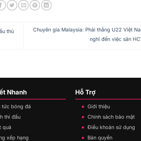
Chuyên gia Malaysia: Phải thắng U22 Việt N
ầu thủ
nghĩ đến việc săn H
Kết Nhanh
Hỗ Trợ
n tức bóng đá
Giới thiệu
h thi đấu
Chính sách bảo mật
t quả
Điều khoản sử dụng
ng xếp hạng
Bản quyền