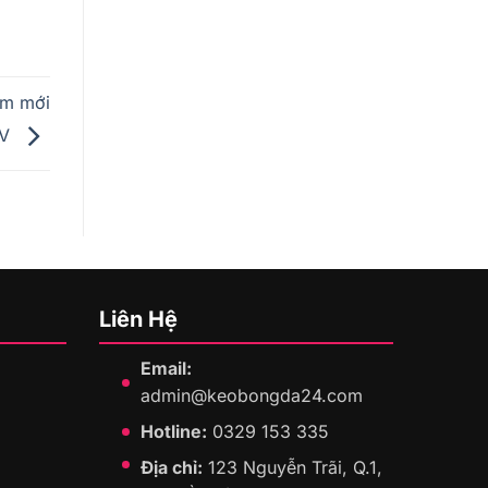
am mới
CV
Liên Hệ
Email:
admin@keobongda24.com
Hotline:
0329 153 335
Địa chỉ:
123 Nguyễn Trãi, Q.1,