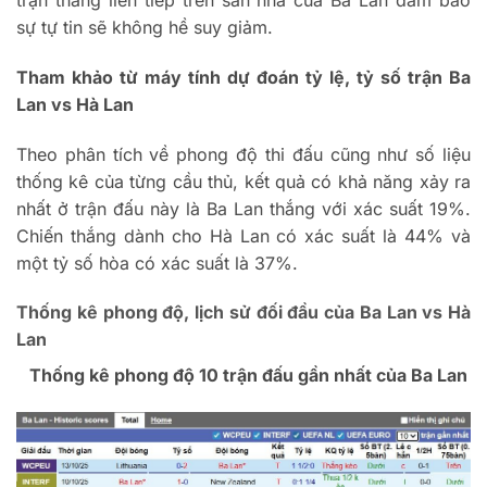
trận thắng liên tiếp trên sân nhà của Ba Lan đảm bảo
sự tự tin sẽ không hề suy giảm.
Tham khảo từ máy tính dự đoán tỷ lệ, tỷ số trận Ba
Lan vs Hà Lan
Theo phân tích về phong độ thi đấu cũng như số liệu
thống kê của từng cầu thủ, kết quả có khả năng xảy ra
nhất ở trận đấu này là Ba Lan thắng với xác suất 19%.
Chiến thắng dành cho Hà Lan có xác suất là 44% và
một tỷ số hòa có xác suất là 37%.
Thống kê phong độ, lịch sử đối đầu của Ba Lan vs Hà
Lan
Thống kê phong độ 10 trận đấu gần nhất của Ba Lan