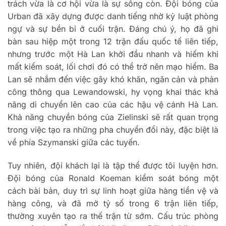
trách vừa là cơ hội vừa là sự sống còn. Đội bóng của
Urban đã xây dựng được danh tiếng nhờ kỷ luật phòng
ngự và sự bền bỉ ở cuối trận. Đáng chú ý, họ đã ghi
bàn sau hiệp một trong 12 trận đấu quốc tế liên tiếp,
nhưng trước một Hà Lan khởi đầu nhanh và hiếm khi
mất kiểm soát, lối chơi đó có thể trở nên mạo hiểm. Ba
Lan sẽ nhắm đến việc gây khó khăn, ngăn cản và phản
công thông qua Lewandowski, hy vọng khai thác khả
năng di chuyển lên cao của các hậu vệ cánh Hà Lan.
Khả năng chuyền bóng của Zielinski sẽ rất quan trọng
trong việc tạo ra những pha chuyển đổi này, đặc biệt là
về phía Szymanski giữa các tuyến.
Tuy nhiên, đội khách lại là tập thể được tôi luyện hơn.
Đội bóng của Ronald Koeman kiểm soát bóng một
cách bài bản, duy trì sự linh hoạt giữa hàng tiền vệ và
hàng công, và đã mở tỷ số trong 6 trận liên tiếp,
thường xuyên tạo ra thế trận từ sớm. Cấu trúc phòng