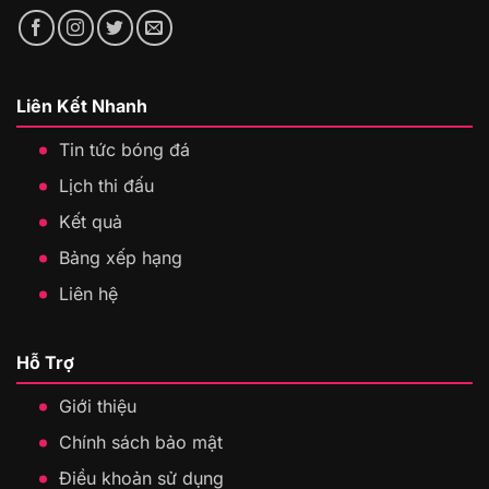
Liên Kết Nhanh
Tin tức bóng đá
Lịch thi đấu
Kết quả
Bảng xếp hạng
Liên hệ
Hỗ Trợ
Giới thiệu
Chính sách bảo mật
Điều khoản sử dụng