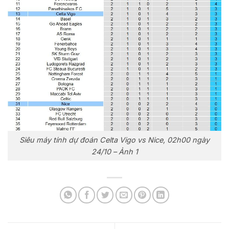
Siêu máy tính dự đoán Celta Vigo vs Nice, 02h00 ngày
24/10 – Ảnh 1