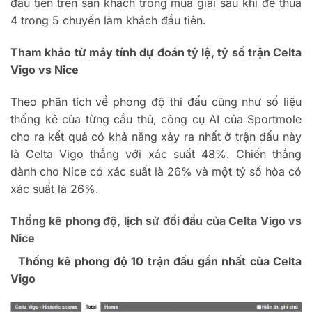
đầu tiên trên sân khách trong mùa giải sau khi để thua
4 trong 5 chuyến làm khách đầu tiên.
Tham khảo từ máy tính dự đoán tỷ lệ, tỷ số trận Celta
Vigo vs Nice
Theo phân tích về phong độ thi đấu cũng như số liệu
thống kê của từng cầu thủ, công cụ AI của Sportmole
cho ra kết quả có khả năng xảy ra nhất ở trận đấu này
là Celta Vigo thắng với xác suất 48%. Chiến thắng
dành cho Nice có xác suất là 26% và một tỷ số hòa có
xác suất là 26%.
Thống kê phong độ, lịch sử đối đầu của Celta Vigo vs
Nice
Thống kê phong độ 10 trận đấu gần nhất của Celta
Vigo