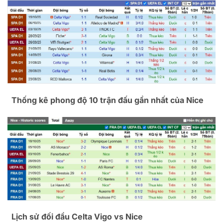
Thống kê phong độ 10 trận đấu gần nhất của Nice
Lịch sử đối đầu Celta Vigo vs Nice