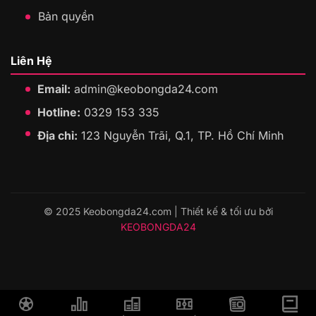
Bản quyền
Liên Hệ
Email:
admin@keobongda24.com
Hotline:
0329 153 335
Địa chỉ:
123 Nguyễn Trãi, Q.1, TP. Hồ Chí Minh
© 2025 Keobongda24.com | Thiết kế & tối ưu bởi
KEOBONGDA24
HOME
BXH
KẾT QUẢ
LỊCH ĐẤU
SOI KÈO
TIN TỨC