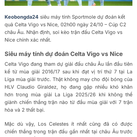
Keobongda24
s
iêu máy tính Sportmole dự đoán kết
quả Celta Vigo vs Nice, 02h00 ngày 24/10 – Cúp C2
châu Âu. Nhận định, soi kèo trận đấu Celta Vigo vs
Nice chính xác nhất.
Siêu máy tính dự đoán Celta Vigo vs Nice
Celta Vigo đang tham dự giải đấu châu Âu lần đầu tiên
kể từ mùa giải 2016/17 sau khi đạt vị trí thứ 7 tại La
Liga mùa giải trước. Thật không may cho đội bóng của
HLV Claudio Giraldez, họ đang gặp nhiều khó khăn
hơn trong mùa giải La Liga 2025/26 khi không thể
giành chiến thắng trận nào từ đầu mùa giải với 7 trận
hòa và 2 thất bại.
Mặc dù vậy, Los Celestes ít nhất cũng đã có được
chiến thắng trong trận đấu gần nhất tại châu Âu trước