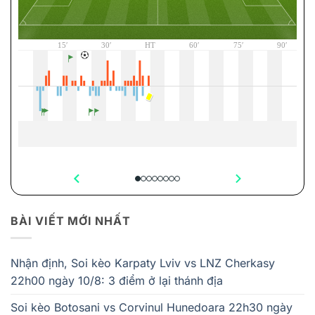
BÀI VIẾT MỚI NHẤT
Nhận định, Soi kèo Karpaty Lviv vs LNZ Cherkasy
22h00 ngày 10/8: 3 điểm ở lại thánh địa
Soi kèo Botosani vs Corvinul Hunedoara 22h30 ngày