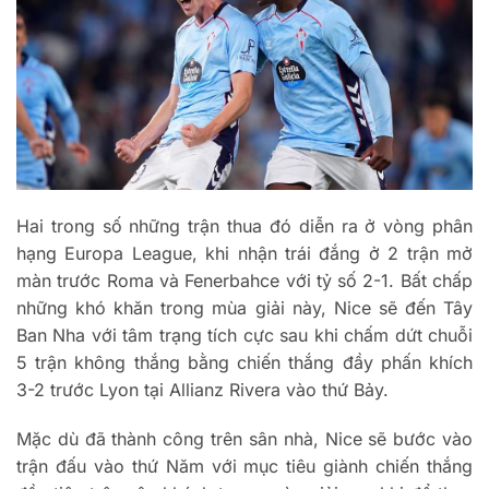
Hai trong số những trận thua đó diễn ra ở vòng phân
hạng Europa League, khi nhận trái đắng ở 2 trận mở
màn trước Roma và Fenerbahce với tỷ số 2-1. Bất chấp
những khó khăn trong mùa giải này, Nice sẽ đến Tây
Ban Nha với tâm trạng tích cực sau khi chấm dứt chuỗi
5 trận không thắng bằng chiến thắng đầy phấn khích
3-2 trước Lyon tại Allianz Rivera vào thứ Bảy.
Mặc dù đã thành công trên sân nhà, Nice sẽ bước vào
trận đấu vào thứ Năm với mục tiêu giành chiến thắng