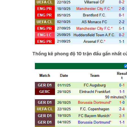
Thống kê phong độ 10 trận đấu gần nhất 