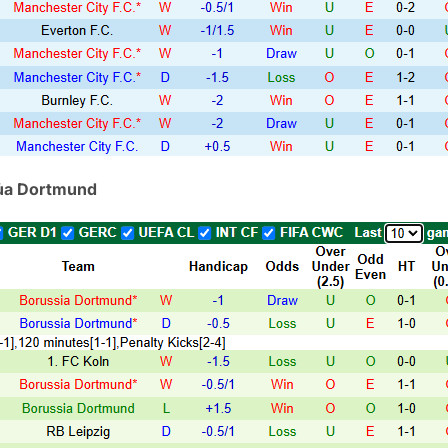
của Dortmund