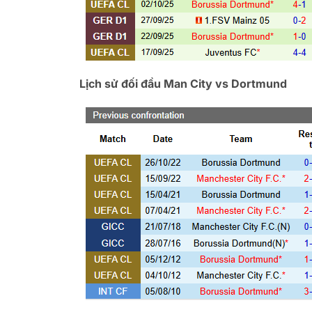
Lịch sử đối đầu Man City vs Dortmund