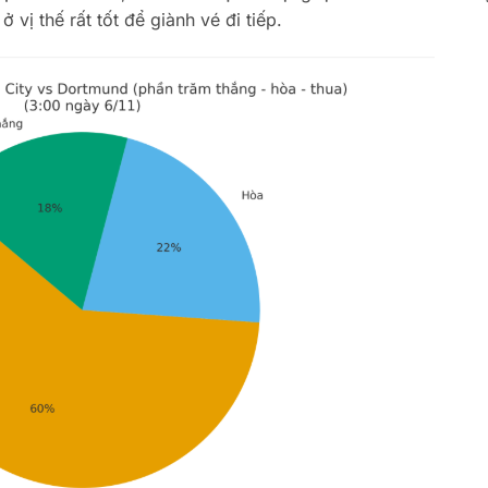
vị thế rất tốt để giành vé đi tiếp.