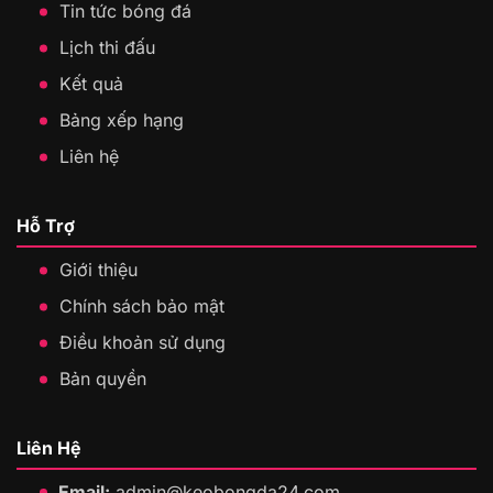
Tin tức bóng đá
Lịch thi đấu
Kết quả
Bảng xếp hạng
Liên hệ
Hỗ Trợ
Giới thiệu
Chính sách bảo mật
Điều khoản sử dụng
Bản quyền
Liên Hệ
Email:
admin@keobongda24.com