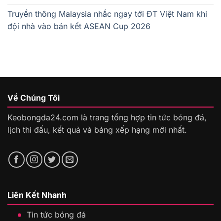
Truyền thông Malaysia nhắc ngay tới ĐT Việt Nam khi
đội nhà vào bán kết ASEAN Cup 2026
Về Chúng Tôi
Keobongda24.com là trang tổng hợp tin tức bóng đá,
lịch thi đấu, kết quả và bảng xếp hạng mới nhất.
Liên Kết Nhanh
Tin tức bóng đá