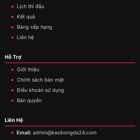
Lịch thi đấu
Kết quả
Bảng xếp hạng
Liên hệ
Hỗ Trợ
Giới thiệu
Chính sách bảo mật
Điều khoản sử dụng
Bản quyền
Liên Hệ
Email:
admin@keobongda24.com