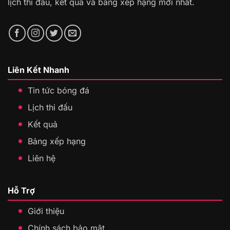
lịch thi đấu, kết quả và bảng xếp hạng mới nhất.
Liên Kết Nhanh
Tin tức bóng đá
Lịch thi đấu
Kết quả
Bảng xếp hạng
Liên hệ
Hỗ Trợ
Giới thiệu
Chính sách bảo mật