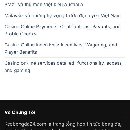
Brazil và thủ môn Việt kiều Australia
Malaysia và những hy vọng trước đội tuyển Việt Nam
Casino Online Payments: Contributions, Payouts, and
Profile Checks
Casino Online Incentives: Incentives, Wagering, and
Player Benefits
Casino on-line services detailed: functionality, access,
and gaming
Về Chúng Tôi
Keobongda24.com là trang tổng hợp tin tức bóng đá,