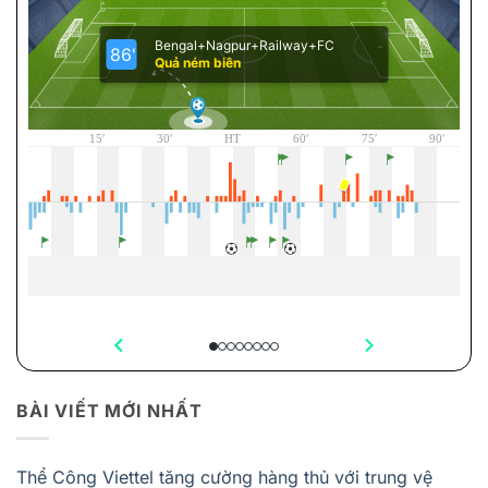
BÀI VIẾT MỚI NHẤT
Thể Công Viettel tăng cường hàng thủ với trung vệ