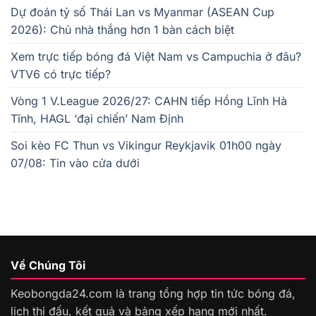
Dự đoán tỷ số Thái Lan vs Myanmar (ASEAN Cup
2026): Chủ nhà thắng hơn 1 bàn cách biệt
Xem trực tiếp bóng đá Việt Nam vs Campuchia ở đâu?
VTV6 có trực tiếp?
Vòng 1 V.League 2026/27: CAHN tiếp Hồng Lĩnh Hà
Tĩnh, HAGL ‘đại chiến’ Nam Định
Soi kèo FC Thun vs Vikingur Reykjavik 01h00 ngày
07/08: Tin vào cửa dưới
Về Chúng Tôi
Keobongda24.com là trang tổng hợp tin tức bóng đá,
lịch thi đấu, kết quả và bảng xếp hạng mới nhất.