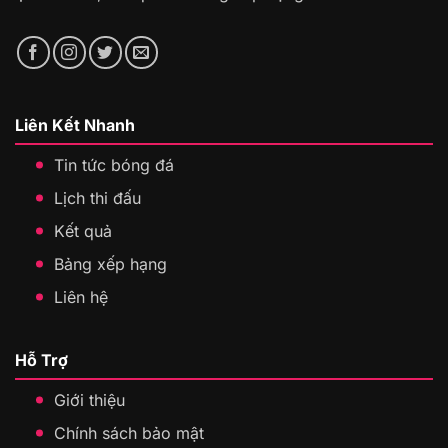
Liên Kết Nhanh
Tin tức bóng đá
Lịch thi đấu
Kết quả
Bảng xếp hạng
Liên hệ
Hỗ Trợ
Giới thiệu
Chính sách bảo mật