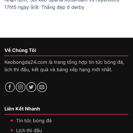
17h15 ngày 9/8: Thắng đẹp ở derby
Về Chúng Tôi
Keobongda24.com là trang tổng hợp tin tức bóng đá,
lịch thi đấu, kết quả và bảng xếp hạng mới nhất.
Liên Kết Nhanh
Tin tức bóng đá
Lịch thi đấu