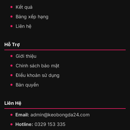
Kết quả
Bảng xếp hạng
Liên hệ
Hỗ Trợ
Giới thiệu
Chính sách bảo mật
Điều khoản sử dụng
Bản quyền
Liên Hệ
Email:
admin@keobongda24.com
Hotline:
0329 153 335