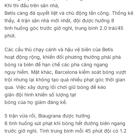
Khi
thi
đ
ấu
tr
ên
sân nhà,
Betis
càng
đ
á
quy
ết
liệt
v
à
ch
ủ
đ
ộng
tấn
c
ông
.
Th
ống
k
ê
th
ấy, 4
trận
s
ân
nhà
m
ới
nhất,
đ
ội
đư
ợc
h
ư
ởng
8
t
ình
hu
ống
g
óc
tr
ư
ớc
giờ
nghỉ
, trung b
ình 2.0 trái/45
phút.
Các c
ầu thủ chạy c
ánh và h
ậu vệ
bi
ên
c
ủa Betis
hoạt
đ
ộng rộng, khiến
đ
ối
ph
ương
thư
ờng
phải ph
á
bóng ra biên
đ
ể hạn chế
c
ác
pha
c
ăng
ngang
nguy
hi
ểm
.
Mặt
kh
ác
, Barcelona ki
ểm so
át bóng v
ư
ợt
trội nh
ưng l
ại
kh
ông
t
ạo
qu
á
nhi
ều
phạt
g
óc
th
ời
gian
qua. Việc x
ây d
ựng
lối
ch
ơi gi
ữ b
óng
đ
ể k
éo
giãn
đ
ội
h
ình
khi
ến số
l
ư
ợng
tạt
b
óng
c
ủa
họ
giảm
đ
áng
k
ể
.
5
trận
vừa
rồi, Blaugrana
đư
ợc h
ư
ởng
6
t
ình
hu
ống
s
út
ph
ạt
khi
b
óng
h
ết
đư
ờng
bi
ên ngang
tr
ư
ớc
giờ
nghỉ. T
ính trung bình m
ỗi 45
ph
út
đ
ội
c
ó 1.2