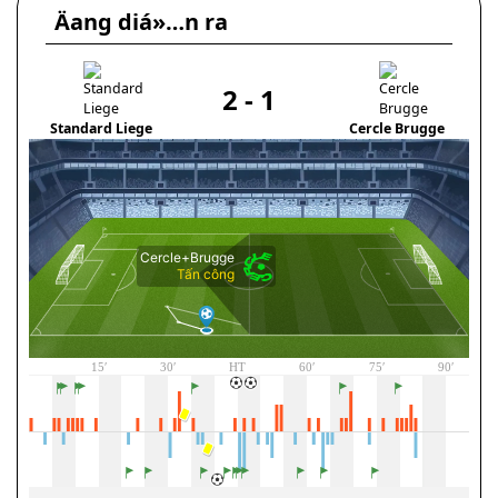
Äang diá»…n ra
2
-
1
Standard Liege
Cercle Brugge
Vi