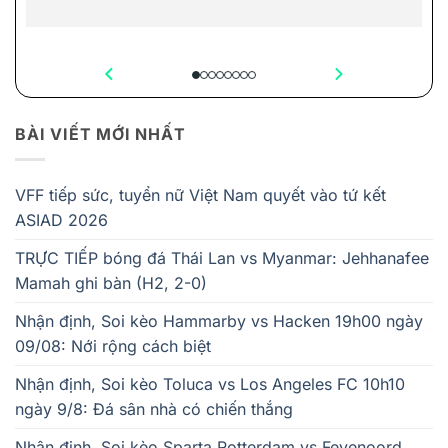
BÀI VIẾT MỚI NHẤT
VFF tiếp sức, tuyển nữ Việt Nam quyết vào tứ kết
ASIAD 2026
TRỰC TIẾP bóng đá Thái Lan vs Myanmar: Jehhanafee
Mamah ghi bàn (H2, 2-0)
Nhận định, Soi kèo Hammarby vs Hacken 19h00 ngày
09/08: Nới rộng cách biệt
Nhận định, Soi kèo Toluca vs Los Angeles FC 10h10
ngày 9/8: Đá sân nhà có chiến thắng
Nhận định, Soi kèo Sparta Rotterdam vs Feyenoord