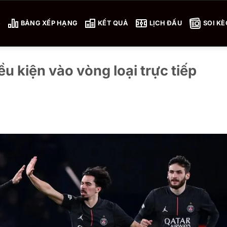
4
BẢNG XẾP HẠNG
KẾT QUẢ
LỊCH ĐẤU
SOI KÈ
u kiện vào vòng loại trực tiếp