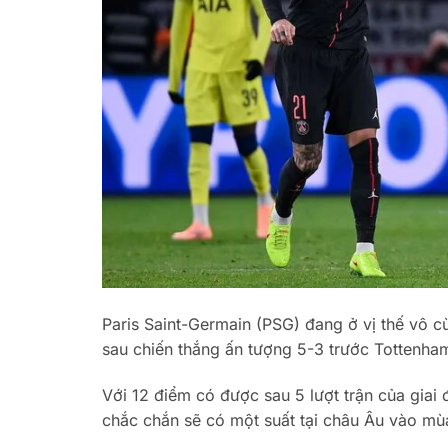
Paris Saint-Germain (PSG) đang ở vị thế vô c
sau chiến thắng ấn tượng 5-3 trước Tottenha
Với 12 điểm có được sau 5 lượt trận của gia
chắc chắn sẽ có một suất tại châu Âu vào mù