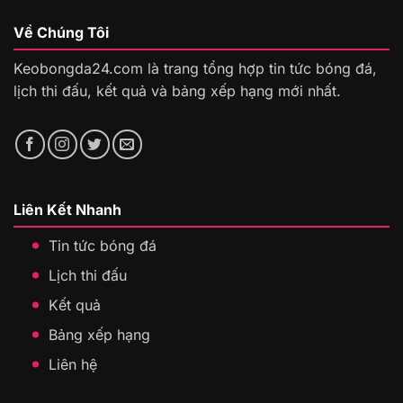
Về Chúng Tôi
Keobongda24.com là trang tổng hợp tin tức bóng đá,
lịch thi đấu, kết quả và bảng xếp hạng mới nhất.
Liên Kết Nhanh
Tin tức bóng đá
Lịch thi đấu
Kết quả
Bảng xếp hạng
Liên hệ