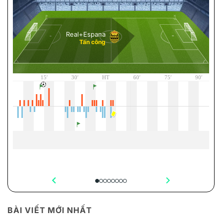
BÀI VIẾT MỚI NHẤT