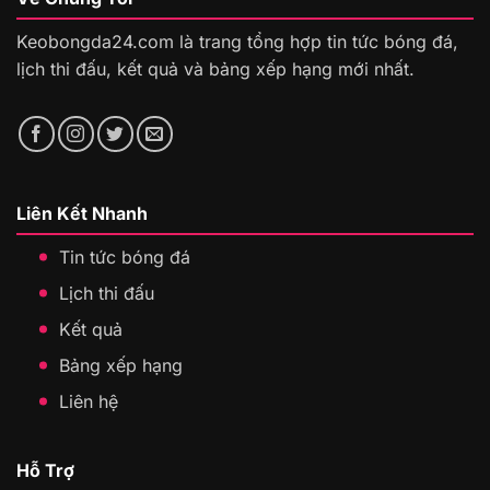
Keobongda24.com là trang tổng hợp tin tức bóng đá,
lịch thi đấu, kết quả và bảng xếp hạng mới nhất.
Liên Kết Nhanh
Tin tức bóng đá
Lịch thi đấu
Kết quả
Bảng xếp hạng
Liên hệ
Hỗ Trợ