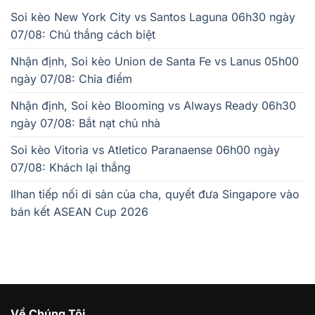
Soi kèo New York City vs Santos Laguna 06h30 ngày
07/08: Chủ thắng cách biệt
Nhận định, Soi kèo Union de Santa Fe vs Lanus 05h00
ngày 07/08: Chia điểm
Nhận định, Soi kèo Blooming vs Always Ready 06h30
ngày 07/08: Bắt nạt chủ nhà
Soi kèo Vitoria vs Atletico Paranaense 06h00 ngày
07/08: Khách lại thắng
Ilhan tiếp nối di sản của cha, quyết đưa Singapore vào
bán kết ASEAN Cup 2026
Về Chúng Tôi