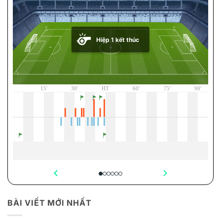
BÀI VIẾT MỚI NHẤT