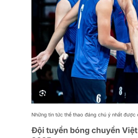
Những tin tức thể thao đáng chú ý nhất được c
Đội tuyển bóng chuyền Việ