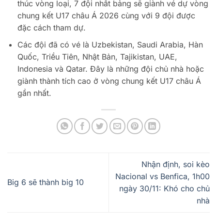
thúc vòng loại, 7 đội nhất bảng sẽ giành vé dự vòng
chung kết U17 châu Á 2026 cùng với 9 đội được
đặc cách tham dự.
Các đội đã có vé là Uzbekistan, Saudi Arabia, Hàn
Quốc, Triều Tiên, Nhật Bản, Tajikistan, UAE,
Indonesia và Qatar. Đây là những đội chủ nhà hoặc
giành thành tích cao ở vòng chung kết U17 châu Á
gần nhất.
Nhận định, soi kèo
Nacional vs Benfica, 1h00
Big 6 sẽ thành big 10
ngày 30/11: Khó cho chủ
nhà