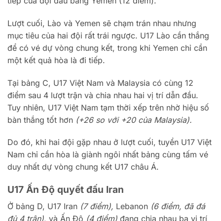
tiếp của đội đầu bảng Yemen (12 điểm).
Lượt cuối, Lào và Yemen sẽ chạm trán nhau nhưng
mục tiêu của hai đội rất trái ngược. U17 Lào cần thắng
để có vé dự vòng chung kết, trong khi Yemen chỉ cần
một kết quả hòa là đi tiếp.
Tại bảng C, U17 Việt Nam và Malaysia có cùng 12
điểm sau 4 lượt trận và chia nhau hai vị trí dẫn đầu.
Tuy nhiên, U17 Việt Nam tạm thời xếp trên nhờ hiệu số
bàn thắng tốt hơn
(+26 so với +20 của Malaysia).
Do đó, khi hai đội gặp nhau ở lượt cuối, tuyển U17 Việt
Nam chỉ cần hòa là giành ngôi nhất bảng cùng tấm vé
duy nhất dự vòng chung kết U17 châu Á.
U17 Ấn Độ quyết đấu Iran
Ở bảng D, U17 Iran
(7 điểm),
Lebanon
(6 điểm, đã đá
đủ 4 trận)
, và Ấn Độ
(4 điểm)
đang chia nhau ba vị trí