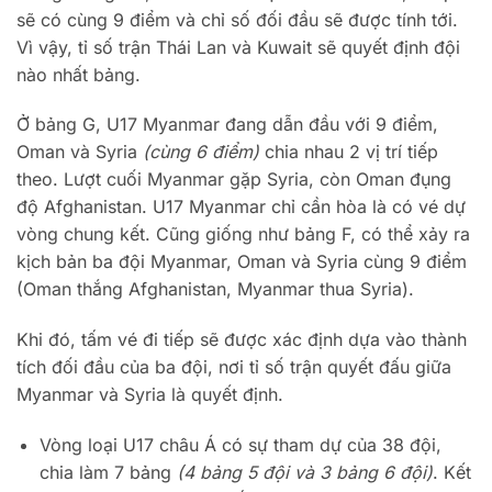
sẽ có cùng 9 điểm và chỉ số đối đầu sẽ được tính tới.
Vì vậy, tỉ số trận Thái Lan và Kuwait sẽ quyết định đội
nào nhất bảng.
Ở bảng G, U17 Myanmar đang dẫn đầu với 9 điểm,
Oman và Syria
(cùng 6 điểm)
chia nhau 2 vị trí tiếp
theo. Lượt cuối Myanmar gặp Syria, còn Oman đụng
độ Afghanistan. U17 Myanmar chỉ cần hòa là có vé dự
vòng chung kết. Cũng giống như bảng F, có thể xảy ra
kịch bản ba đội Myanmar, Oman và Syria cùng 9 điểm
(Oman thắng Afghanistan, Myanmar thua Syria).
Khi đó, tấm vé đi tiếp sẽ được xác định dựa vào thành
tích đối đầu của ba đội, nơi tỉ số trận quyết đấu giữa
Myanmar và Syria là quyết định.
Vòng loại U17 châu Á có sự tham dự của 38 đội,
chia làm 7 bảng
(4 bảng 5 đội và 3 bảng 6 đội)
. Kết