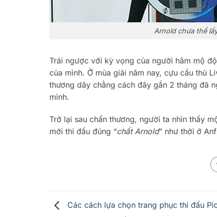
Arnold chưa thể lấ
Trái ngược với kỳ vọng của người hâm mộ độ
của mình. Ở mùa giải năm nay, cựu cầu thủ Li
thương dây chằng cách đây gần 2 tháng đã n
mình.
Trở lại sau chấn thương, người ta nhìn thấy mộ
mới thi đấu đúng “
chất Arnold
” như thời ở Anf
Các cách lựa chọn trang phục thi đấu Pic