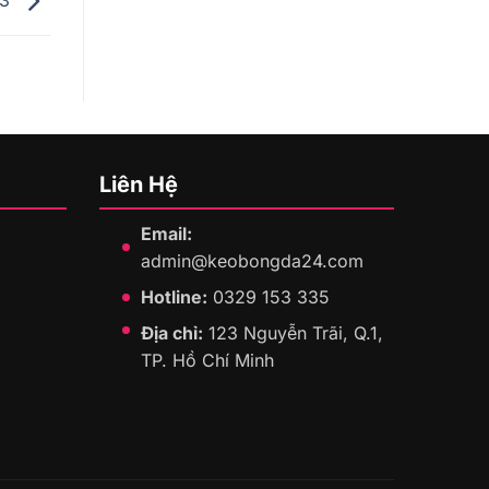
33
Liên Hệ
Email:
admin@keobongda24.com
Hotline:
0329 153 335
Địa chỉ:
123 Nguyễn Trãi, Q.1,
TP. Hồ Chí Minh