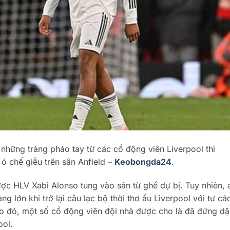
 những tràng pháo tay từ các cổ động viên Liverpool thì
 ó chế giễu trên sân Anfield –
Keobongda24
.
ược HLV Xabi Alonso tung vào sân từ ghế dự bị. Tuy nhiên, 
 lớn khi trở lại câu lạc bộ thời thơ ấu Liverpool với tư các
o đó, một số cổ động viên đội nhà được cho là đã đứng dậ
ool.