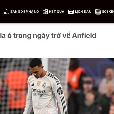
4
BẢNG XẾP HẠNG
KẾT QUẢ
LỊCH ĐẤU
SOI KÈ
la ó trong ngày trở về Anfield