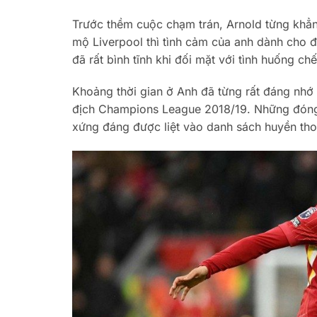
Trước thềm cuộc chạm trán, Arnold từng khẳn
mộ Liverpool thì tình cảm của anh dành cho đ
đã rất bình tĩnh khi đối mặt với tình huống ch
Khoảng thời gian ở Anh đã từng rất đáng nhớ 
địch Champions League 2018/19. Những đóng 
xứng đáng được liệt vào danh sách huyền tho