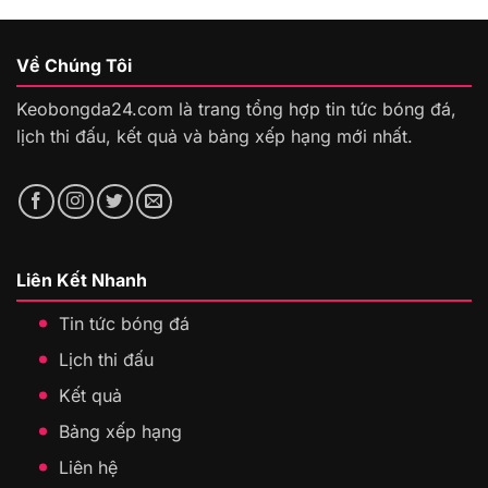
Về Chúng Tôi
Keobongda24.com là trang tổng hợp tin tức bóng đá,
lịch thi đấu, kết quả và bảng xếp hạng mới nhất.
Liên Kết Nhanh
Tin tức bóng đá
Lịch thi đấu
Kết quả
Bảng xếp hạng
Liên hệ