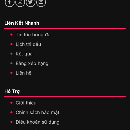
Liên Kết Nhanh
Tin tức bóng đá
Lịch thi đấu
Kết quả
Bảng xếp hạng
Liên hệ
Hỗ Trợ
Giới thiệu
Chính sách bảo mật
Điều khoản sử dụng