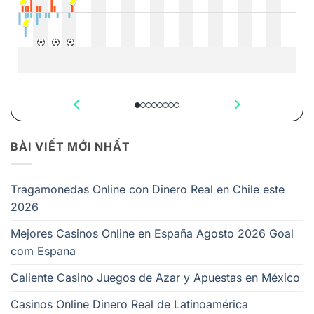
BÀI VIẾT MỚI NHẤT
Tragamonedas Online con Dinero Real en Chile este
2026
Mejores Casinos Online en España Agosto 2026 Goal
com Espana
Caliente Casino Juegos de Azar y Apuestas en México
Casinos Online Dinero Real de Latinoamérica