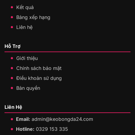
Kết quả
Bảng xếp hạng
Liên hệ
Hỗ Trợ
Giới thiệu
Chính sách bảo mật
Điều khoản sử dụng
Bản quyền
Liên Hệ
Email:
admin@keobongda24.com
Hotline:
0329 153 335