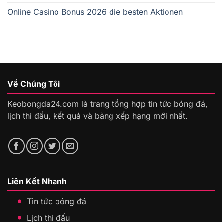
Online Casino Bonus 2026 die besten Aktionen
Về Chúng Tôi
Keobongda24.com là trang tổng hợp tin tức bóng đá,
lịch thi đấu, kết quả và bảng xếp hạng mới nhất.
Liên Kết Nhanh
Tin tức bóng đá
Lịch thi đấu