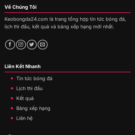
Về Chúng Tôi
Keobongda24.com là trang tổng hợp tin tức bóng đá,
lịch thi đấu, kết quả và bảng xếp hạng mới nhất.
Liên Kết Nhanh
Tin tức bóng đá
Lịch thi đấu
Kết quả
Bảng xếp hạng
Liên hệ