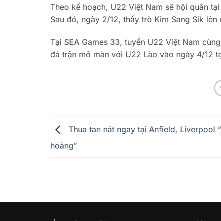
Theo kế hoạch, U22 Việt Nam sẽ hội quân tại
Sau đó, ngày 2/12, thầy trò Kim Sang Sik lên
Tại SEA Games 33, tuyển U22 Việt Nam cùng b
đá trận mở màn với U22 Lào vào ngày 4/12 tạ
Thua tan nát ngay tại Anfield, Liverpool 
hoảng”