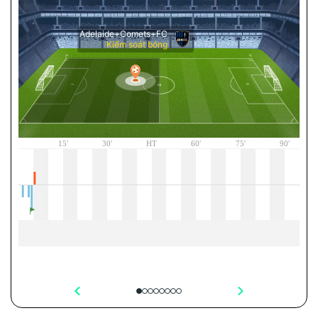
Metrostars