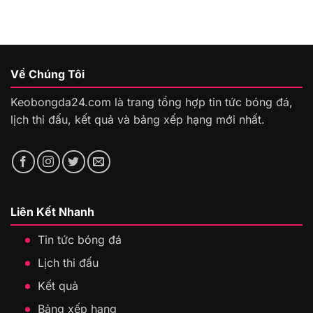
Về Chúng Tôi
Keobongda24.com là trang tổng hợp tin tức bóng đá,
lịch thi đấu, kết quả và bảng xếp hạng mới nhất.
Liên Kết Nhanh
Tin tức bóng đá
Lịch thi đấu
Kết quả
Bảng xếp hạng