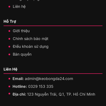
Liên hệ
Hỗ Trợ
Giới thiệu
Chính sách bảo mật
Điều khoản sử dụng
Bản quyền
Liên Hệ
Email:
admin@keobongda24.com
Hotline:
0329 153 335
Địa chỉ:
123 Nguyễn Trãi, Q.1, TP. Hồ Chí Minh