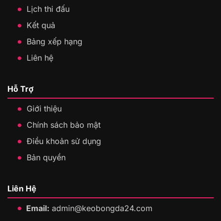
Lịch thi đấu
Kết quả
Bảng xếp hạng
Liên hệ
Hỗ Trợ
Giới thiệu
Chính sách bảo mật
Điều khoản sử dụng
Bản quyền
Liên Hệ
Email:
admin@keobongda24.com