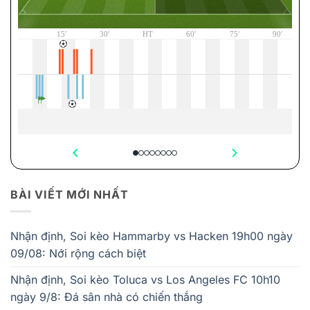
BÀI VIẾT MỚI NHẤT
Nhận định, Soi kèo Hammarby vs Hacken 19h00 ngày
09/08: Nới rộng cách biệt
Nhận định, Soi kèo Toluca vs Los Angeles FC 10h10
ngày 9/8: Đá sân nhà có chiến thắng