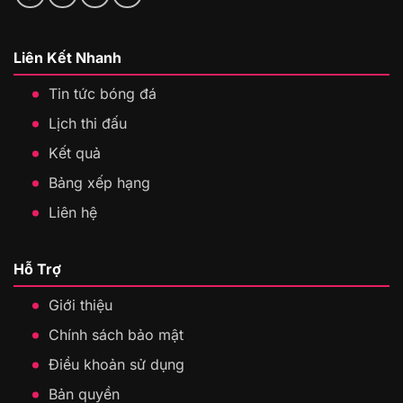
Liên Kết Nhanh
Tin tức bóng đá
Lịch thi đấu
Kết quả
Bảng xếp hạng
Liên hệ
Hỗ Trợ
Giới thiệu
Chính sách bảo mật
Điều khoản sử dụng
Bản quyền