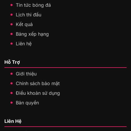
Tin tức bóng đá
Lịch thi đấu
Kết quả
Bảng xếp hạng
Liên hệ
Hỗ Trợ
Giới thiệu
Chính sách bảo mật
Điều khoản sử dụng
Bản quyền
Liên Hệ