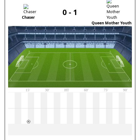
0
-
1
Chaser
Queen Mother Youth
To