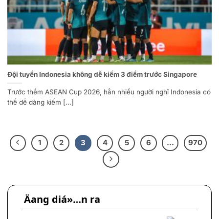
Đội tuyển Indonesia không dễ kiếm 3 điểm trước Singapore
Trước thềm ASEAN Cup 2026, hẳn nhiều người nghĩ Indonesia có
thể dễ dàng kiếm [...]
1
2
3
4
5
6
…
970
Äang diá»…n ra