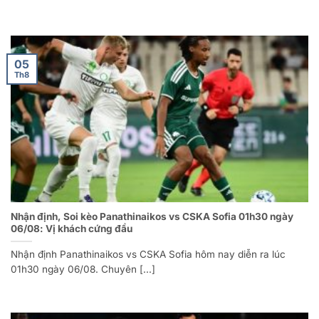
05
Th8
Nhận định, Soi kèo Panathinaikos vs CSKA Sofia 01h30 ngày
06/08: Vị khách cứng đầu
Nhận định Panathinaikos vs CSKA Sofia hôm nay diễn ra lúc
01h30 ngày 06/08. Chuyên [...]