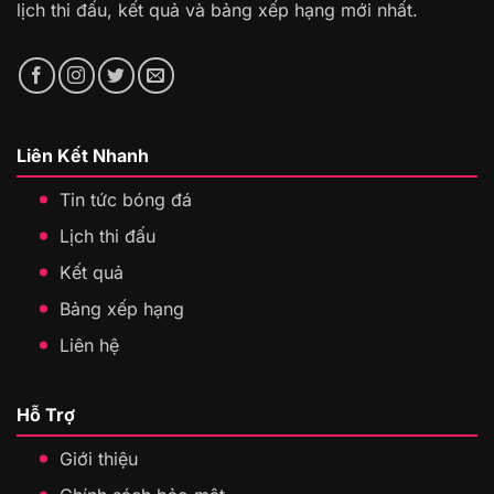
lịch thi đấu, kết quả và bảng xếp hạng mới nhất.
Liên Kết Nhanh
Tin tức bóng đá
Lịch thi đấu
Kết quả
Bảng xếp hạng
Liên hệ
Hỗ Trợ
Giới thiệu