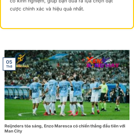
có kinh nghiệm, giúp bạn đưa ra lựa chọn đặt
cược chính xác và hiệu quả nhất.
05
Th8
Reijnders tỏa sáng, Enzo Maresca có chiến thắng đầu tiên với
Man City