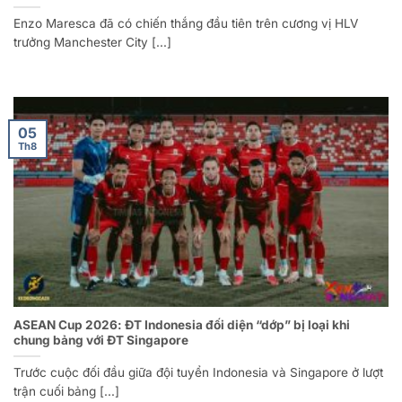
Enzo Maresca đã có chiến thắng đầu tiên trên cương vị HLV
trưởng Manchester City [...]
05
Th8
ASEAN Cup 2026: ĐT Indonesia đối diện “dớp” bị loại khi
chung bảng với ĐT Singapore
Trước cuộc đối đầu giữa đội tuyển Indonesia và Singapore ở lượt
trận cuối bảng [...]