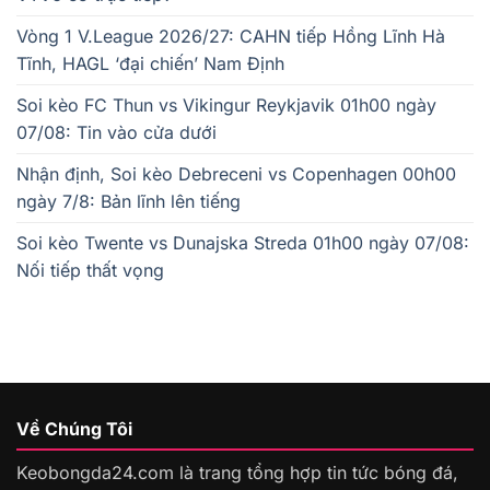
Vòng 1 V.League 2026/27: CAHN tiếp Hồng Lĩnh Hà
Tĩnh, HAGL ‘đại chiến’ Nam Định
Soi kèo FC Thun vs Vikingur Reykjavik 01h00 ngày
07/08: Tin vào cửa dưới
Nhận định, Soi kèo Debreceni vs Copenhagen 00h00
ngày 7/8: Bản lĩnh lên tiếng
Soi kèo Twente vs Dunajska Streda 01h00 ngày 07/08:
Nối tiếp thất vọng
Về Chúng Tôi
Keobongda24.com là trang tổng hợp tin tức bóng đá,