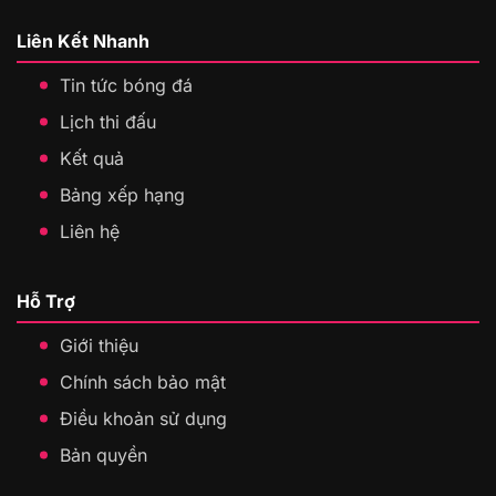
Liên Kết Nhanh
Tin tức bóng đá
Lịch thi đấu
Kết quả
Bảng xếp hạng
Liên hệ
Hỗ Trợ
Giới thiệu
Chính sách bảo mật
Điều khoản sử dụng
Bản quyền