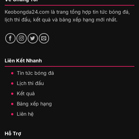
Keobongda24.com là trang tổng hợp tin tức bóng đá,
lịch thi đấu, kết quả và bảng xếp hạng mới nhất.
Liên Kết Nhanh
Tin tức bóng đá
Lịch thi đấu
Kết quả
Bảng xếp hạng
Liên hệ
Hỗ Trợ