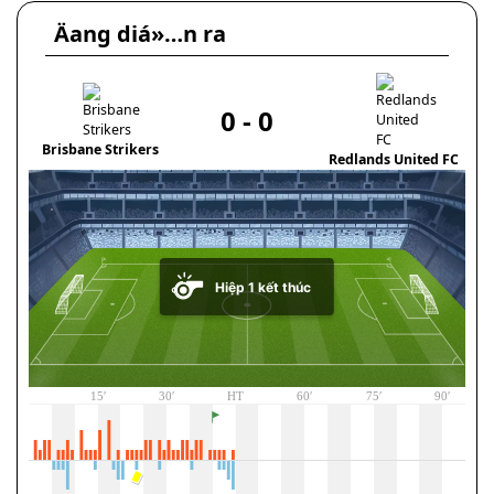
Äang diá»…n ra
0
-
0
Brisbane Strikers
L
Redlands United FC