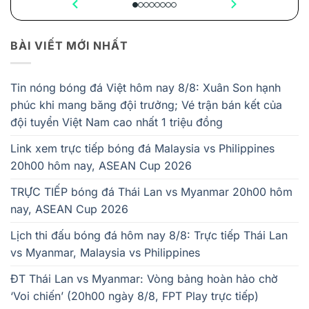
BÀI VIẾT MỚI NHẤT
Tin nóng bóng đá Việt hôm nay 8/8: Xuân Son hạnh
phúc khi mang băng đội trưởng; Vé trận bán kết của
đội tuyển Việt Nam cao nhất 1 triệu đồng
Link xem trực tiếp bóng đá Malaysia vs Philippines
20h00 hôm nay, ASEAN Cup 2026
TRỰC TIẾP bóng đá Thái Lan vs Myanmar 20h00 hôm
nay, ASEAN Cup 2026
Lịch thi đấu bóng đá hôm nay 8/8: Trực tiếp Thái Lan
vs Myanmar, Malaysia vs Philippines
ĐT Thái Lan vs Myanmar: Vòng bảng hoàn hảo chờ
‘Voi chiến’ (20h00 ngày 8/8, FPT Play trực tiếp)