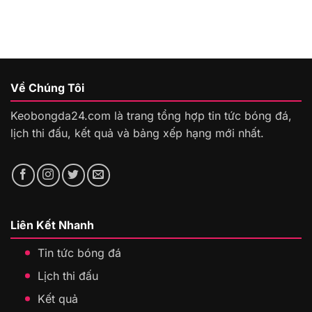
Về Chúng Tôi
Keobongda24.com là trang tổng hợp tin tức bóng đá,
lịch thi đấu, kết quả và bảng xếp hạng mới nhất.
Liên Kết Nhanh
Tin tức bóng đá
Lịch thi đấu
Kết quả