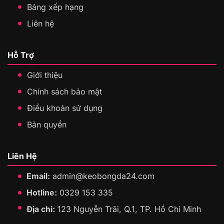
Bảng xếp hạng
Liên hệ
Hỗ Trợ
Giới thiệu
Chính sách bảo mật
Điều khoản sử dụng
Bản quyền
Liên Hệ
Email:
admin@keobongda24.com
Hotline:
0329 153 335
Địa chỉ:
123 Nguyễn Trãi, Q.1, TP. Hồ Chí Minh