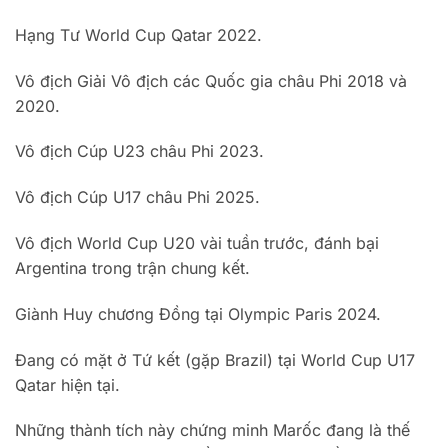
Hạng Tư World Cup Qatar 2022.
Vô địch Giải Vô địch các Quốc gia châu Phi 2018 và
2020.
Vô địch Cúp U23 châu Phi 2023.
Vô địch Cúp U17 châu Phi 2025.
Vô địch World Cup U20 vài tuần trước, đánh bại
Argentina trong trận chung kết.
Giành Huy chương Đồng tại Olympic Paris 2024.
Đang có mặt ở Tứ kết (gặp Brazil) tại World Cup U17
Qatar hiện tại.
Những thành tích này chứng minh Marốc đang là thế