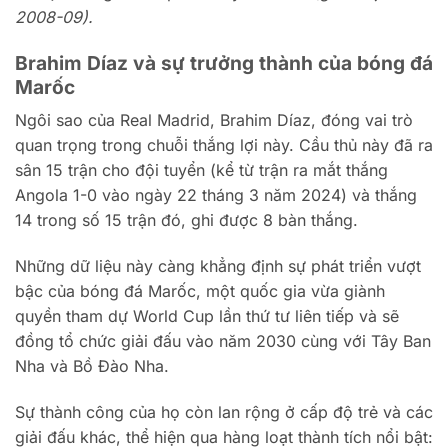
2008-09).
Brahim Díaz và sự trưởng thành của bóng đá
Marốc
Ngôi sao của Real Madrid, Brahim Díaz, đóng vai trò
quan trọng trong chuỗi thắng lợi này. Cầu thủ này đã ra
sân 15 trận cho đội tuyển (kể từ trận ra mắt thắng
Angola 1-0 vào ngày 22 tháng 3 năm 2024) và thắng
14 trong số 15 trận đó, ghi được 8 bàn thắng.
Những dữ liệu này càng khẳng định sự phát triển vượt
bậc của bóng đá Marốc, một quốc gia vừa giành
quyền tham dự World Cup lần thứ tư liên tiếp và sẽ
đồng tổ chức giải đấu vào năm 2030 cùng với Tây Ban
Nha và Bồ Đào Nha.
Sự thành công của họ còn lan rộng ở cấp độ trẻ và các
giải đấu khác, thể hiện qua hàng loạt thành tích nổi bật: