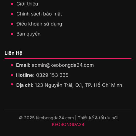
Giới thiệu
Chính sách bảo mật
Điều khoản sử dụng
Bản quyền
Liên Hệ
Email:
admin@keobongda24.com
Hotline:
0329 153 335
Địa chỉ:
123 Nguyễn Trãi, Q.1, TP. Hồ Chí Minh
© 2025 Keobongda24.com | Thiết kế & tối ưu bởi
KEOBONGDA24