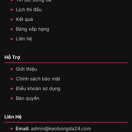
Lịch thi đấu
Kết quả
Bảng xếp hạng
Liên hệ
Hỗ Trợ
Giới thiệu
Chính sách bảo mật
Điều khoản sử dụng
Bản quyền
Liên Hệ
Email:
admin@keobongda24.com