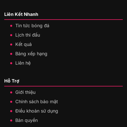
Liên Kết Nhanh
Tin tức bóng đá
Lịch thi đấu
Kết quả
Bảng xếp hạng
Liên hệ
Hỗ Trợ
Giới thiệu
Chính sách bảo mật
Điều khoản sử dụng
Bản quyền