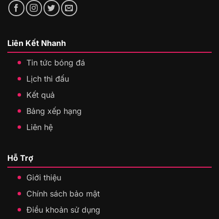
Liên Kết Nhanh
Tin tức bóng đá
Lịch thi đấu
Kết quả
Bảng xếp hạng
Liên hệ
Hỗ Trợ
Giới thiệu
Chính sách bảo mật
Điều khoản sử dụng