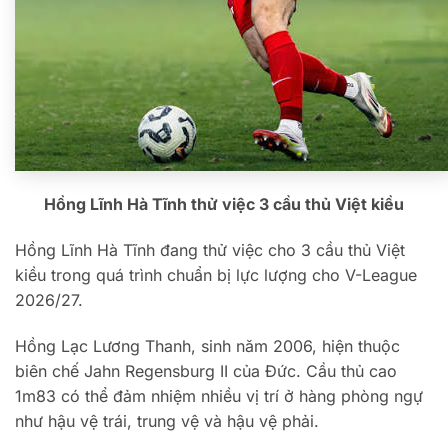
Hồng Lĩnh Hà Tĩnh thử việc 3 cầu thủ Việt kiều
Hồng Lĩnh Hà Tĩnh đang thử việc cho 3 cầu thủ Việt
kiều trong quá trình chuẩn bị lực lượng cho V-League
2026/27.
Hồng Lạc Lương Thanh, sinh năm 2006, hiện thuộc
biên chế Jahn Regensburg II của Đức. Cầu thủ cao
1m83 có thể đảm nhiệm nhiều vị trí ở hàng phòng ngự
như hậu vệ trái, trung vệ và hậu vệ phải.