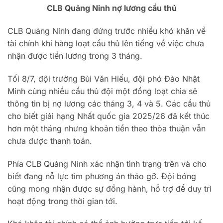
CLB Quảng Ninh nợ lương cầu thủ
CLB Quảng Ninh đang đứng trước nhiều khó khăn về
tài chính khi hàng loạt cầu thủ lên tiếng về việc chưa
nhận được tiền lương trong 3 tháng.
Tối 8/7, đội trưởng Bùi Văn Hiếu, đội phó Đào Nhật
Minh cùng nhiều cầu thủ đội một đồng loạt chia sẻ
thông tin bị nợ lương các tháng 3, 4 và 5. Các cầu thủ
cho biết giải hạng Nhất quốc gia 2025/26 đã kết thúc
hơn một tháng nhưng khoản tiền theo thỏa thuận vẫn
chưa được thanh toán.
Phía CLB Quảng Ninh xác nhận tình trạng trên và cho
biết đang nỗ lực tìm phương án tháo gỡ. Đội bóng
cũng mong nhận được sự đồng hành, hỗ trợ để duy trì
hoạt động trong thời gian tới.