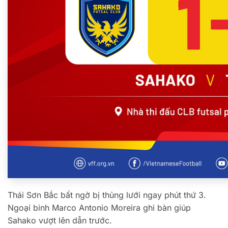
Thái Sơn Bắc bất ngờ bị thủng lưới ngay phút thứ 3.
Ngoại binh Marco Antonio Moreira ghi bàn giúp
Sahako vượt lên dẫn trước.