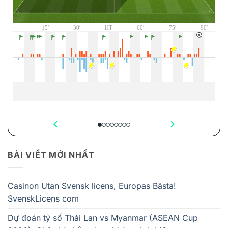
BÀI VIẾT MỚI NHẤT
Casinon Utan Svensk licens, Europas Bästa!
SvenskLicens com
Dự đoán tỷ số Thái Lan vs Myanmar (ASEAN Cup