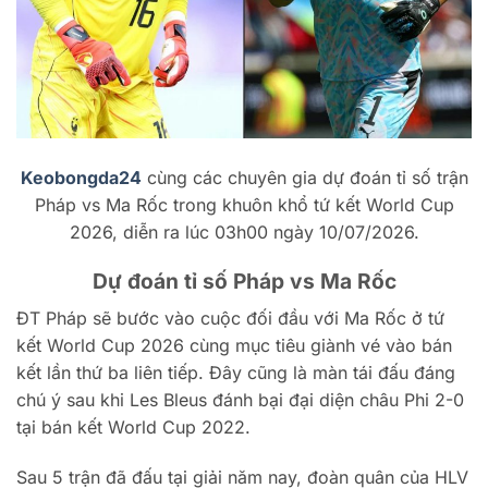
Keobongda24
cùng các chuyên gia dự đoán tỉ số trận
Pháp vs Ma Rốc trong khuôn khổ tứ kết World Cup
2026, diễn ra lúc 03h00 ngày 10/07/2026.
Dự đoán tỉ số Pháp vs Ma Rốc
ĐT Pháp sẽ bước vào cuộc đối đầu với Ma Rốc ở tứ
kết World Cup 2026 cùng mục tiêu giành vé vào bán
kết lần thứ ba liên tiếp. Đây cũng là màn tái đấu đáng
chú ý sau khi Les Bleus đánh bại đại diện châu Phi 2-0
tại bán kết World Cup 2022.
Sau 5 trận đã đấu tại giải năm nay, đoàn quân của HLV