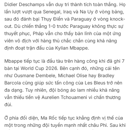
Didier Deschamps vẫn duy trì thành tích toàn thắng. Họ
lần lượt vượt qua Senegal, Iraq và Na Uy ở vòng bảng,
sau đó đánh bại Thụy Điển và Paraguay ở vòng knock-
out. Dù chiến thắng 1-0 trước Paraguay không thực sự
thuyết phục, Pháp vẫn cho thấy bản lĩnh của một ứng
viên vô địch với hàng thủ chắc chắn cùng khả năng
định đoạt trận đấu của Kylian Mbappe.
Mbappe tiếp tục là đầu tàu trên hàng công khi đã ghi 7
bàn tại World Cup 2026. Bên cạnh đó, những cái tên
như Ousmane Dembele, Michael Olise hay Bradley
Barcola cũng giúp sức tấn công của Les Bleus trở nên
đa dạng. Tuy nhiên, đội bóng áo lam nhiều khả năng
vẫn thiếu tiền vệ Aurelien Tchouameni vì chấn thương
đùi.
Ở phía đối diện, Ma Rốc tiếp tục khẳng định vị thế của
một trong những đội tuyển mạnh nhất châu Phi. Sau khi