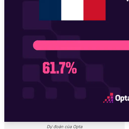
Dự đoán của Opta