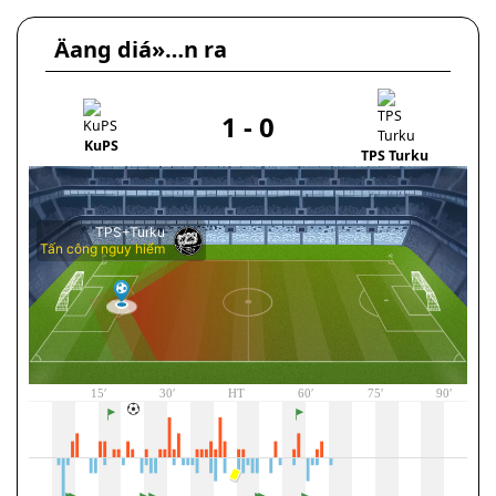
Äang diá»…n ra
1
-
0
KuPS
TPS Turku
G