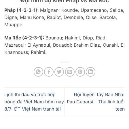
Đội hình dự kiến Pháp vs Ma Rốc
Pháp (4-2-3-1):
Maignan; Kounde, Upamecano, Saliba,
Digne; Manu Kone, Rabiot; Dembele, Olise, Barcola;
Mbappe.
Ma Rốc (4-2-3-1):
Bounou; Hakimi, Diop, Riad,
Mazraoui; El Aynaoui, Bouaddi; Brahim Diaz, Ounahi, El
Khannouss; Rahimi.
Lịch thi đấu và trực tiếp
Đội tuyển Tây Ban Nha:
bóng đá Việt Nam hôm nay
Pau Cubarsi – Thủ lĩnh tuổi
8/7: ĐT Việt Nam tranh tài
teen