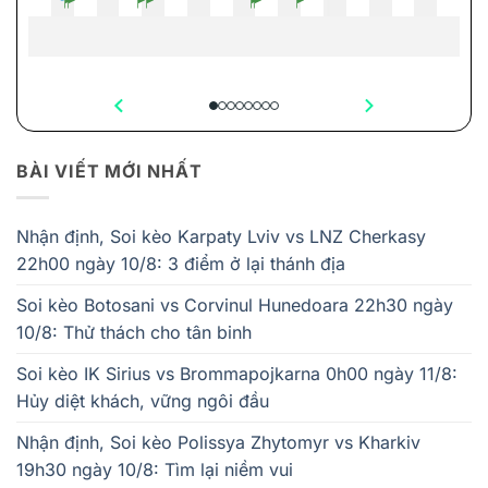
BÀI VIẾT MỚI NHẤT
Nhận định, Soi kèo Karpaty Lviv vs LNZ Cherkasy
22h00 ngày 10/8: 3 điểm ở lại thánh địa
Soi kèo Botosani vs Corvinul Hunedoara 22h30 ngày
10/8: Thử thách cho tân binh
Soi kèo IK Sirius vs Brommapojkarna 0h00 ngày 11/8:
Hủy diệt khách, vững ngôi đầu
Nhận định, Soi kèo Polissya Zhytomyr vs Kharkiv
19h30 ngày 10/8: Tìm lại niềm vui