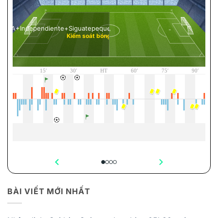
BÀI VIẾT MỚI NHẤT