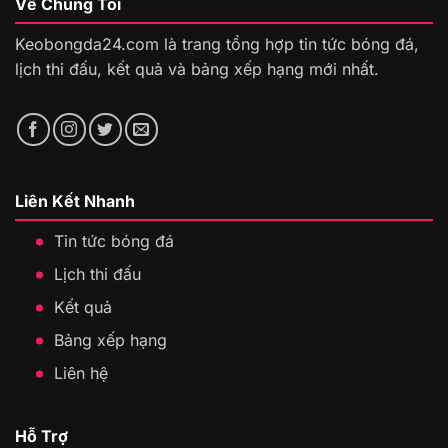
Về Chúng Tôi
Keobongda24.com là trang tổng hợp tin tức bóng đá,
lịch thi đấu, kết quả và bảng xếp hạng mới nhất.
Liên Kết Nhanh
Tin tức bóng đá
Lịch thi đấu
Kết quả
Bảng xếp hạng
Liên hệ
Hỗ Trợ