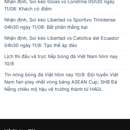
Nhận định, Soi kèo Goias vs Londrina 05h30 ngày
11/08: Khách có điểm
Nhận định, Soi kèo Libertad vs Sportivo Trinidense
04h30 ngày 11/08: Bất phân thắng bại
Nhận định, Soi kèo Libertad vs Catolica del Ecuador
04h30 ngày 11/8: Tạo thế áp đảo
Lịch thi đấu và trực tiếp bóng đá Việt Nam hôm nay
10/8
Tin nóng bóng đá Việt hôm nay 10/8: Đội tuyển Việt
Nam fair-play nhất vòng bảng ASEAN Cup; SHB Đà
Nẵng chiêu mộ hậu vệ trưởng thành từ HAGL