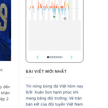
ộc
BÀI VIẾT MỚI NHẤT
Tin nóng bóng đá Việt hôm nay
ếp đến
8/8: Xuân Son hạnh phúc khi
 khăn
mang băng đội trưởng; Vé trận
iệp 2
bán kết của đội tuyển Việt Nam