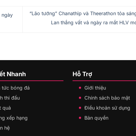
“Lão tướng” Chanathip và Theerathon tỏa sáng
5 ngày
Lan thắng vất vả ngày ra mắt HLV m
Kết Nhanh
Hỗ Trợ
n tức bóng đá
Giới thiệu
h thi đấu
Chính sách bảo mật
t quả
Điều khoản sử dụng
ng xếp hạng
Bản quyền
ên hệ