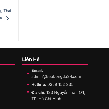
, Thái
ới
Liên Hệ
Email:
admin@keobongda24.com
Hotline:
0329 153 335
Địa chỉ:
123 Nguyễn Trãi, Q.1,
TP. Hồ Chí Minh