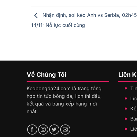
Nhận định, soi kèo Anh vs Serbia, 02h4
14/11: Nỗ lực cuối cùng
Về Chúng Tôi
Liên 
Keobongda24.com là trang tổng
Ti
hợp tin tức bóng đá, lịch thi đấu,
Lịc
kết quả và bảng xếp hạng mới
Kế
nhất.
Bả
Li