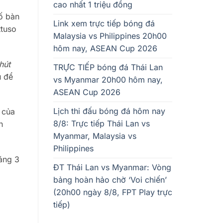
cao nhất 1 triệu đồng
số bàn
Link xem trực tiếp bóng đá
ttuso
Malaysia vs Philippines 20h00
hôm nay, ASEAN Cup 2026
hút
TRỰC TIẾP bóng đá Thái Lan
ủ để
vs Myanmar 20h00 hôm nay,
ASEAN Cup 2026
Lịch thi đấu bóng đá hôm nay
ộ của
8/8: Trực tiếp Thái Lan vs
n
Myanmar, Malaysia vs
Philippines
áng 3
ĐT Thái Lan vs Myanmar: Vòng
bảng hoàn hảo chờ ‘Voi chiến’
(20h00 ngày 8/8, FPT Play trực
tiếp)