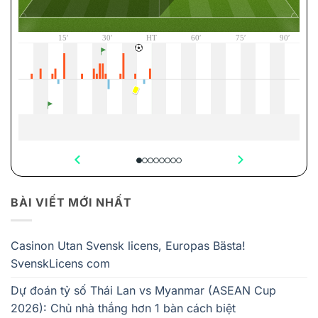
BÀI VIẾT MỚI NHẤT
Casinon Utan Svensk licens, Europas Bästa!
SvenskLicens com
Dự đoán tỷ số Thái Lan vs Myanmar (ASEAN Cup
2026): Chủ nhà thắng hơn 1 bàn cách biệt