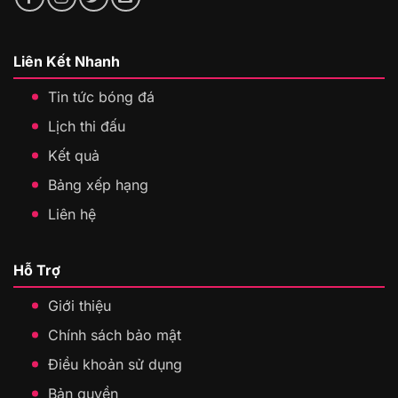
Liên Kết Nhanh
Tin tức bóng đá
Lịch thi đấu
Kết quả
Bảng xếp hạng
Liên hệ
Hỗ Trợ
Giới thiệu
Chính sách bảo mật
Điều khoản sử dụng
Bản quyền