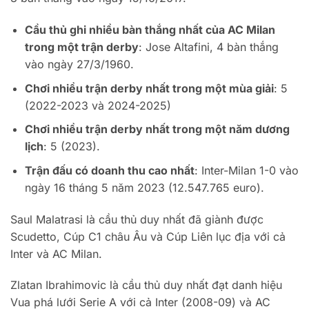
Cầu thủ ghi nhiều bàn thắng nhất của AC Milan
trong một trận derby
: Jose Altafini, 4 bàn thắng
vào ngày 27/3/1960.
Chơi nhiều trận derby nhất trong một mùa giải
: 5
(2022-2023 và 2024-2025)
Chơi nhiều trận derby nhất trong một năm dương
lịch
: 5 (2023).
Trận đấu có doanh thu cao nhất
: Inter-Milan 1-0 vào
ngày 16 tháng 5 năm 2023 (12.547.765 euro).
Saul Malatrasi là cầu thủ duy nhất đã giành được
Scudetto, Cúp C1 châu Âu và Cúp Liên lục địa với cả
Inter và AC Milan.
Zlatan Ibrahimovic là cầu thủ duy nhất đạt danh hiệu
Vua phá lưới Serie A với cả Inter (2008-09) và AC