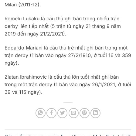
Milan (2011-12).
Romelu Lukaku là cầu thủ ghi bàn trong nhiều trận
derby liên tiếp nhất (5 trận từ ngày 21 tháng 9 năm
2019 đến ngày 21/2/2021).
Edoardo Mariani là cầu thủ trẻ nhất ghi bàn trong một
trận derby (1 bàn vào ngày 27/2/1910, ở tuổi 16 và 359
ngày).
Zlatan Ibrahimovic là cầu thủ lớn tuổi nhất ghi bàn
trong một trận derby (1 bàn vào ngày 26/1/2021, ở tuổi
39 và 115 ngày).