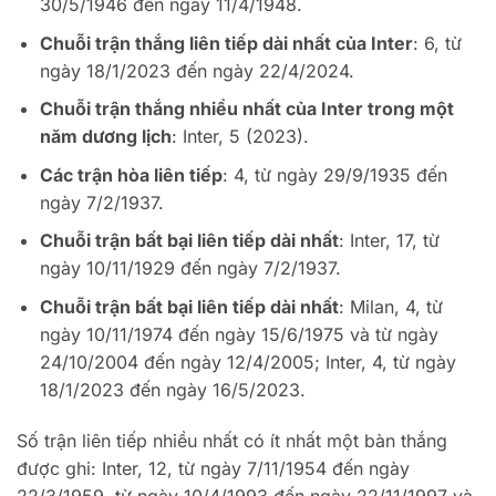
30/5/1946 đến ngày 11/4/1948.
Chuỗi trận thắng liên tiếp dài nhất của Inter
: 6, từ
ngày 18/1/2023 đến ngày 22/4/2024.
Chuỗi trận thắng nhiều nhất của Inter trong một
năm dương lịch
: Inter, 5 (2023).
Các trận hòa liên tiếp
: 4, từ ngày 29/9/1935 đến
ngày 7/2/1937.
Chuỗi trận bất bại liên tiếp dài nhất
: Inter, 17, từ
ngày 10/11/1929 đến ngày 7/2/1937.
Chuỗi trận bất bại liên tiếp dài nhất
: Milan, 4, từ
ngày 10/11/1974 đến ngày 15/6/1975 và từ ngày
24/10/2004 đến ngày 12/4/2005; Inter, 4, từ ngày
18/1/2023 đến ngày 16/5/2023.
Số trận liên tiếp nhiều nhất có ít nhất một bàn thắng
được ghi: Inter, 12, từ ngày 7/11/1954 đến ngày
22/3/1959, từ ngày 10/4/1993 đến ngày 22/11/1997 và