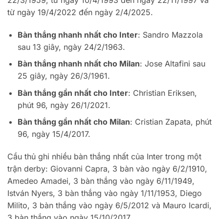
từ ngày 19/4/2022 đến ngày 2/4/2025.
Bàn thắng nhanh nhất cho Inter
: Sandro Mazzola
sau 13 giây, ngày 24/2/1963.
Bàn thắng nhanh nhất cho Milan
: Jose Altafini sau
25 giây, ngày 26/3/1961.
Bàn thắng gần nhất cho Inter
: Christian Eriksen,
phút 96, ngày 26/1/2021.
Bàn thắng gần nhất cho Milan
: Cristian Zapata, phút
96, ngày 15/4/2017.
Cầu thủ ghi nhiều bàn thắng nhất của Inter trong một
trận derby: Giovanni Capra, 3 bàn vào ngày 6/2/1910,
Amedeo Amadei, 3 bàn thắng vào ngày 6/11/1949,
István Nyers, 3 bàn thắng vào ngày 1/11/1953, Diego
Milito, 3 bàn thắng vào ngày 6/5/2012 và Mauro Icardi,
3 bàn thắng vào ngày 15/10/2017.