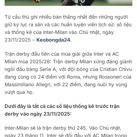
Từ cầu thủ ghi nhiều bàn thắng nhất đến những người
giữ kỷ lục ra sân và các huấn luyện viên lịch sử: số liệu
và thống kê của Inter-Milan vào Chủ nhật, ngày
23/11/2025 –
Keobongda24
.
Trận derby đầu tiên của mùa giải giữa Inter và AC
Milan mùa 2025/26: Trận derby Milan xứng đáng giành
ngôi đầu bảng Serie A, với đội bóng của Cristian Chivu
đang cùng có 24 điểm với Roma, nhưng Rossoneri của
Massimiliano Allegri, với 22 điểm, đang nuôi hy vọng
vượt qua họ.
Dưới đây là tất cả các số liệu thống kê trước trận
derby vào ngày 23/11/2025:
Inter-Milan sẽ là trận derby thứ 245. Vào Chủ nhật,
ngày 23 tháng 11, Inter sẽ đối đầu với AC Milan trong