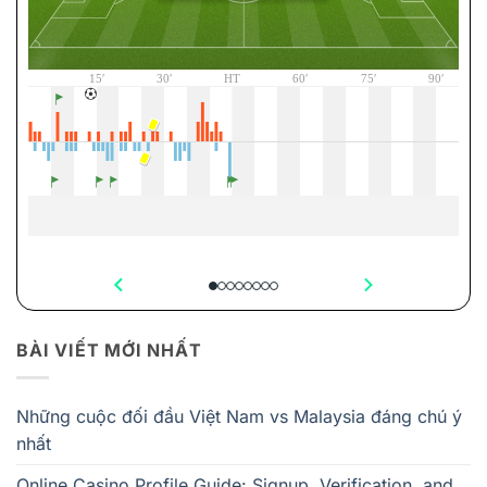
BÀI VIẾT MỚI NHẤT
Những cuộc đối đầu Việt Nam vs Malaysia đáng chú ý
nhất
Online Casino Profile Guide: Signup, Verification, and