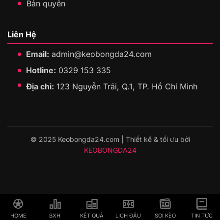
Bản quyền
Liên Hệ
Email:
admin@keobongda24.com
Hotline:
0329 153 335
Địa chỉ:
123 Nguyễn Trãi, Q.1, TP. Hồ Chí Minh
© 2025 Keobongda24.com | Thiết kế & tối ưu bởi
KEOBONGDA24
HOME
BXH
KẾT QUẢ
LỊCH ĐẤU
SOI KÈO
TIN TỨC
HOME
BXH
KẾT QUẢ
LỊCH ĐẤU
SOI KÈO
TIN TỨC