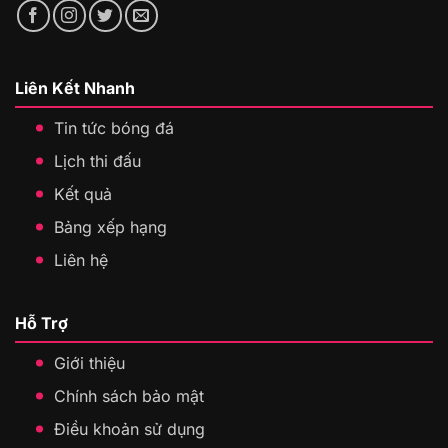
Liên Kết Nhanh
Tin tức bóng đá
Lịch thi đấu
Kết quả
Bảng xếp hạng
Liên hệ
Hỗ Trợ
Giới thiệu
Chính sách bảo mật
Điều khoản sử dụng