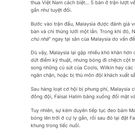
thua Việt Nam cách biệt… 5 bàn ở trận lượt về
gần như tuyệt đối.
Bước vào trận đấu, Malaysia được đánh giá vư
bàn và chỉ thủng lưới một lần. Trong khi đó, N
chủ nhà
” ngay tại sân của Malaysia do vấn đề
Dù vậy, Malaysia lại gặp nhiều khó khăn hơn 
dứt điểm kỹ thuật, nhưng bóng đi chệch cột tr
song những cú sút của Cools, Wilkin hay các
ngăn chặn, hoặc bị thủ môn đội khách xuất sắ
Sau hàng loạt cơ hội bị phung phí, Malaysia c
đồng đội, Faisal Halim băng xuống đối mặt và
Tuy nhiên, sự kém duyên tiếp tục đeo bám Mal
bóng lên trời ở cự ly gần, rồi sau đó lại đặt F
khung trong tiếc nuối.