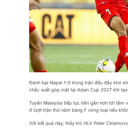
Đánh bại Nepal 1-0 trong trận đấu đầy khó kh
chắc suất góp mặt tại Asian Cup 2027 khi tạ
Tuyển Malaysia tiếp tục tiến gần hơn tới tấm
ở lượt trận thứ năm bảng F vòng loại nếu khôn
Với kết quả này, thầy trò HLV Peter Cklamovsk