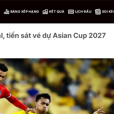
4
BẢNG XẾP HẠNG
KẾT QUẢ
LỊCH ĐẤU
SOI KÈ
, tiến sát vé dự Asian Cup 2027