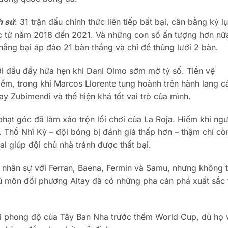
h sử
: 31 trận đấu chính thức liên tiếp bất bại, cân bằng kỷ l
c từ năm 2018 đến 2021. Và những con số ấn tượng hơn nữ
thắng bại áp đảo 21 bàn thắng và chỉ để thủng lưới 2 bàn.
ởi đầu đầy hứa hẹn khi Dani Olmo sớm mở tỷ số. Tiền vệ
hiểm, trong khi Marcos Llorente tung hoành trên hành lang c
hay Zubimendi và thể hiện khá tốt vai trò của mình.
hạt góc đã làm xáo trộn lối chơi của La Roja. Hiếm khi ngư
Thổ Nhĩ Kỳ – đội bóng bị đánh giá thấp hơn – thậm chí cò
al giúp đội chủ nhà tránh được thất bại.
i nhân sự với Ferran, Baena, Fermin và Samu, nhưng không t
ủ môn đối phương Altay đã có những pha cản phá xuất sắc 
trì phong độ của Tây Ban Nha trước thềm World Cup, dù họ 