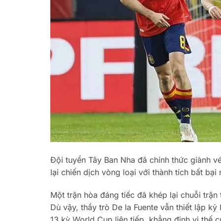
Đội tuyển Tây Ban Nha đã chính thức giành vé
lại chiến dịch vòng loại với thành tích bất bạ
Một trận hòa đáng tiếc đã khép lại chuỗi trậ
Dù vậy, thầy trò De la Fuente vẫn thiết lập kỷ 
13 kỳ World Cup liên tiếp, khẳng định vị thế