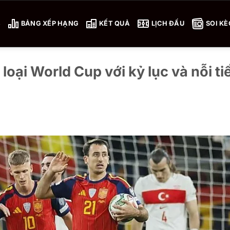
4
BẢNG XẾP HẠNG
KẾT QUẢ
LỊCH ĐẤU
SOI KÈ
loại World Cup với kỷ lục và nỗi ti