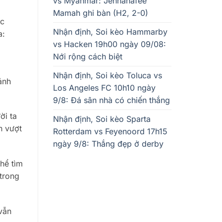
vs Myanmar: Jehhanafee
Mamah ghi bàn (H2, 2-0)
ục
Nhận định, Soi kèo Hammarby
a:
vs Hacken 19h00 ngày 09/08:
Nới rộng cách biệt
Nhận định, Soi kèo Toluca vs
ánh
Los Angeles FC 10h10 ngày
9/8: Đá sân nhà có chiến thắng
ời ta
Nhận định, Soi kèo Sparta
n vượt
Rotterdam vs Feyenoord 17h15
ngày 9/8: Thắng đẹp ở derby
hể tìm
trong
vẫn