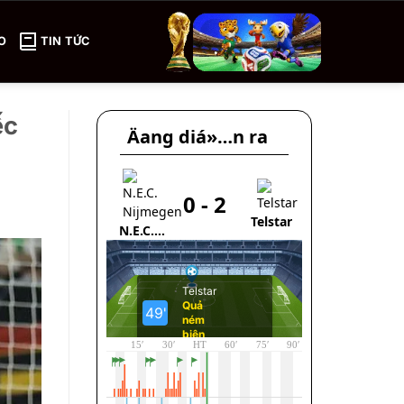
O
TIN TỨC
ếc
Äang diá»…n ra
0
-
2
2
Telstar
N.E.C.
Stabaek
Nijmegen