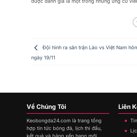
được đánh giá là một trong những ứng cử viê
Đội hình ra sân trận Lào vs Việt Nam hô
ngày 19/11
Về Chúng Tôi
Liên 
Keobongda24.com là trang tổng
Ti
hợp tin tức bóng đá, lịch thi đấu,
Lịc
kết quả và bảng xếp hạng mới