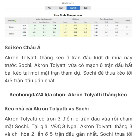
Soi kèo Châu Á
Akron Tolyatti thắng kèo ở trận đấu lượt đi mùa này
trước Sochi. Akron Tolyatti vừa có mạch 6 trận đấu bất
bại kèo tại mọi mặt trận tham dự. Sochi để thua kèo tới
4/5 trận đấu gần nhất.
Keobongda24
lựa chọn: Akron Tolyatti thắng kèo
Kèo nhà cái Akron Tolyatti vs Sochi
Akron Tolyatti có trọn 3 điểm ở trận đấu vừa rồi chạm
mặt Sochi. Tại giải VĐQG Nga, Akron Tolyatti thắng 3
và chỉ hòa 2 lần ở 5 trận đấu gần nhất. Sochi thua tới