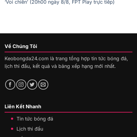
‘Voi chiến’ (20h00 ngày 8/8, FPT Play trực tiếp)
Về Chúng Tôi
Keobongda24.com là trang tổng hợp tin tức bóng đá,
lịch thi đấu, kết quả và bảng xếp hạng mới nhất.
Liên Kết Nhanh
Tin tức bóng đá
Lịch thi đấu