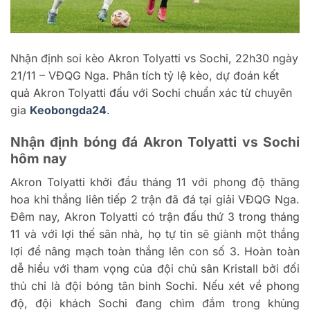
Nhận định soi kèo Akron Tolyatti vs Sochi, 22h30 ngày
21/11 – VĐQG Nga. Phân tích tỷ lệ kèo, dự đoán kết
quả Akron Tolyatti đấu với Sochi chuẩn xác từ chuyên
gia
Keobongda24
.
Nhận định bóng đá Akron Tolyatti vs Sochi
hôm nay
Akron Tolyatti khởi đầu tháng 11 với phong độ thăng
hoa khi thắng liên tiếp 2 trận đã đá tại giải VĐQG Nga.
Đêm nay, Akron Tolyatti có trận đấu thứ 3 trong tháng
11 và với lợi thế sân nhà, họ tự tin sẽ giành một thắng
lợi để nâng mạch toàn thắng lên con số 3. Hoàn toàn
dễ hiểu với tham vọng của đội chủ sân Kristall bởi đối
thủ chỉ là đội bóng tân binh Sochi. Nếu xét về phong
độ, đội khách Sochi đang chìm đắm trong khủng