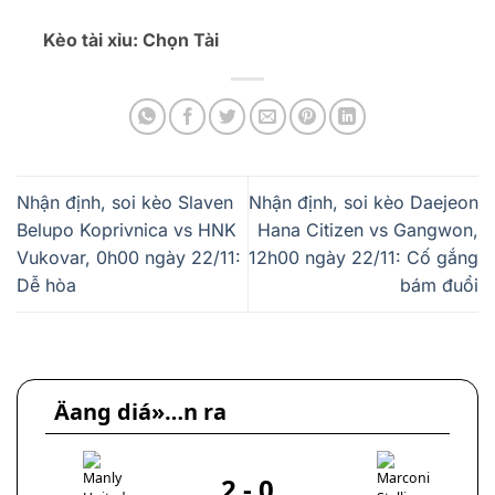
Kèo tài xỉu: Chọn Tài
Nhận định, soi kèo Slaven
Nhận định, soi kèo Daejeon
Belupo Koprivnica vs HNK
Hana Citizen vs Gangwon,
Vukovar, 0h00 ngày 22/11:
12h00 ngày 22/11: Cố gắng
Dễ hòa
bám đuổi
Äang diá»…n ra
2
-
0