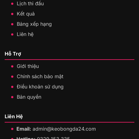
Lịch thi đấu
Kết quả
Bảng xếp hạng
Liên hệ
Hỗ Trợ
Giới thiệu
Chính sách bảo mật
Điều khoản sử dụng
Bản quyền
Liên Hệ
Email:
admin@keobongda24.com