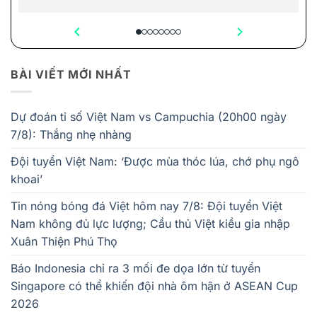
BÀI VIẾT MỚI NHẤT
Dự đoán tỉ số Việt Nam vs Campuchia (20h00 ngày
7/8): Thắng nhẹ nhàng
Đội tuyển Việt Nam: ‘Được mùa thóc lúa, chớ phụ ngô
khoai’
Tin nóng bóng đá Việt hôm nay 7/8: Đội tuyển Việt
Nam không đủ lực lượng; Cầu thủ Việt kiều gia nhập
Xuân Thiện Phú Thọ
Báo Indonesia chỉ ra 3 mối đe dọa lớn từ tuyển
Singapore có thể khiến đội nhà ôm hận ở ASEAN Cup
2026