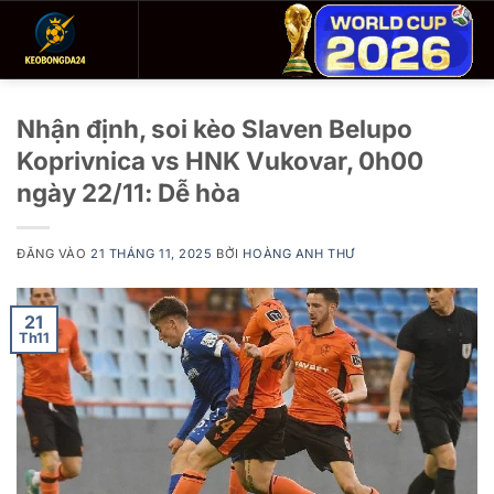
Bỏ
qua
nội
dung
Nhận định, soi kèo Slaven Belupo
Koprivnica vs HNK Vukovar, 0h00
ngày 22/11: Dễ hòa
ĐĂNG VÀO
21 THÁNG 11, 2025
BỞI
HOÀNG ANH THƯ
21
Th11