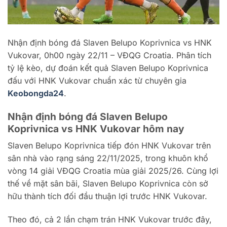
Nhận định bóng đá Slaven Belupo Koprivnica vs HNK
Vukovar, 0h00 ngày 22/11 – VĐQG Croatia. Phân tích
tỷ lệ kèo, dự đoán kết quả Slaven Belupo Koprivnica
đấu với HNK Vukovar chuẩn xác từ chuyên gia
Keobongda24
.
Nhận định bóng đá Slaven Belupo
Koprivnica vs HNK Vukovar hôm nay
Slaven Belupo Koprivnica tiếp đón HNK Vukovar trên
sân nhà vào rạng sáng 22/11/2025, trong khuôn khổ
vòng 14 giải VĐQG Croatia mùa giải 2025/26. Cùng lợi
thế về mặt sân bãi, Slaven Belupo Koprivnica còn sở
hữu thành tích đối đầu thuận lợi trước HNK Vukovar.
Theo đó, cả 2 lần chạm trán HNK Vukovar trước đây,