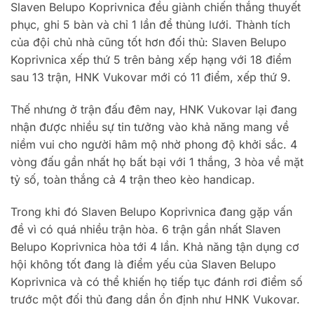
Slaven Belupo Koprivnica đều giành chiến thắng thuyết
phục, ghi 5 bàn và chỉ 1 lần để thủng lưới. Thành tích
của đội chủ nhà cũng tốt hơn đối thủ: Slaven Belupo
Koprivnica xếp thứ 5 trên bảng xếp hạng với 18 điểm
sau 13 trận, HNK Vukovar mới có 11 điểm, xếp thứ 9.
Thế nhưng ở trận đấu đêm nay, HNK Vukovar lại đang
nhận được nhiều sự tin tưởng vào khả năng mang về
niềm vui cho người hâm mộ nhờ phong độ khởi sắc. 4
vòng đấu gần nhất họ bất bại với 1 thắng, 3 hòa về mặt
tỷ số, toàn thắng cả 4 trận theo kèo handicap.
Trong khi đó Slaven Belupo Koprivnica đang gặp vấn
đề vì có quá nhiều trận hòa. 6 trận gần nhất Slaven
Belupo Koprivnica hòa tới 4 lần. Khả năng tận dụng cơ
hội không tốt đang là điểm yếu của Slaven Belupo
Koprivnica và có thể khiến họ tiếp tục đánh rơi điểm số
trước một đối thủ đang dần ổn định như HNK Vukovar.