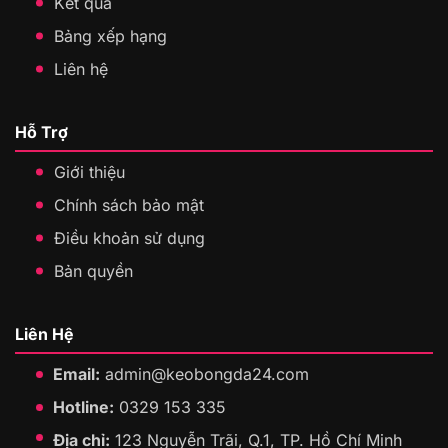
Kết quả
Bảng xếp hạng
Liên hệ
Hỗ Trợ
Giới thiệu
Chính sách bảo mật
Điều khoản sử dụng
Bản quyền
Liên Hệ
Email:
admin@keobongda24.com
Hotline:
0329 153 335
Địa chỉ:
123 Nguyễn Trãi, Q.1, TP. Hồ Chí Minh