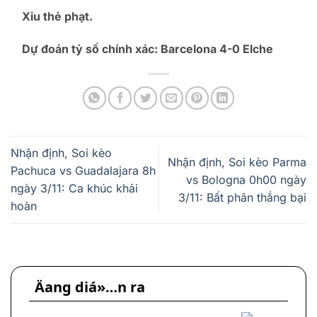
Xỉu thẻ phạt.
Dự đoán tỷ số chính xác: Barcelona 4-0 Elche
Nhận định, Soi kèo
Nhận định, Soi kèo Parma
Pachuca vs Guadalajara 8h
vs Bologna 0h00 ngày
ngày 3/11: Ca khúc khải
3/11: Bất phân thắng bại
hoàn
Äang diá»…n ra