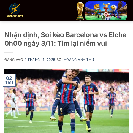
Bỏ
qua
nội
dung
Nhận định, Soi kèo Barcelona vs Elche
0h00 ngày 3/11: Tìm lại niềm vui
ĐĂNG VÀO
2 THÁNG 11, 2025
BỞI
HOÀNG ANH THƯ
02
Th11