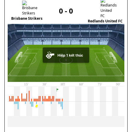
0
-
0
Brisbane Strikers
L
Redlands United FC