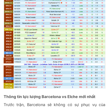
Thông tin lực lượng Barcelona vs Elche mới nhất
Trước trận, Barcelona sẽ không có sự phục vụ của