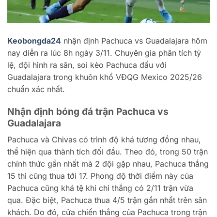
Keobongda24
n
hận định Pachuca vs Guadalajara hôm
nay diễn ra lúc 8h ngày 3/11. Chuyên gia phân tích tỷ
lệ, đội hình ra sân, soi kèo Pachuca đấu với
Guadalajara trong khuôn khổ VĐQG Mexico 2025/26
chuẩn xác nhất.
Nhận định bóng đá trận Pachuca vs
Guadalajara
Pachuca và Chivas có trình độ khá tương đồng nhau,
thể hiện qua thành tích đối đầu. Theo đó, trong 50 trận
chính thức gần nhất mà 2 đội gặp nhau, Pachuca thắng
15 thì cũng thua tới 17. Phong độ thời điểm này của
Pachuca cũng khá tệ khi chỉ thắng có 2/11 trận vừa
qua. Đặc biệt, Pachuca thua 4/5 trận gần nhất trên sân
khách. Do đó, cửa chiến thắng của Pachuca trong trận