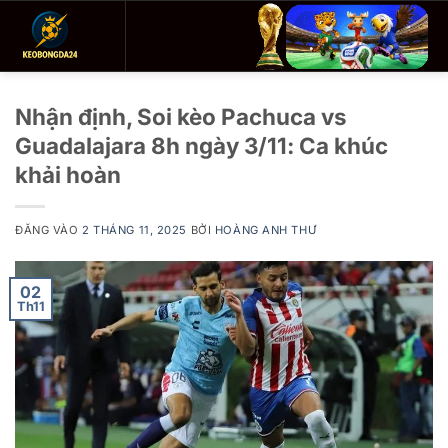
Bỏ
qua
nội
dung
Nhận định, Soi kèo Pachuca vs
Guadalajara 8h ngày 3/11: Ca khúc
khải hoàn
ĐĂNG VÀO
2 THÁNG 11, 2025
BỞI
HOÀNG ANH THƯ
02
Th11