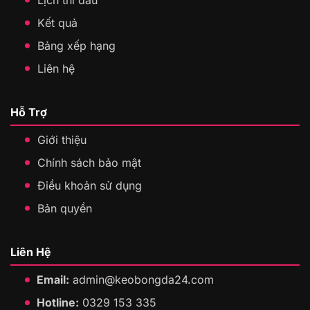
Kết quả
Bảng xếp hạng
Liên hệ
Hỗ Trợ
Giới thiệu
Chính sách bảo mật
Điều khoản sử dụng
Bản quyền
Liên Hệ
Email:
admin@keobongda24.com
Hotline:
0329 153 335