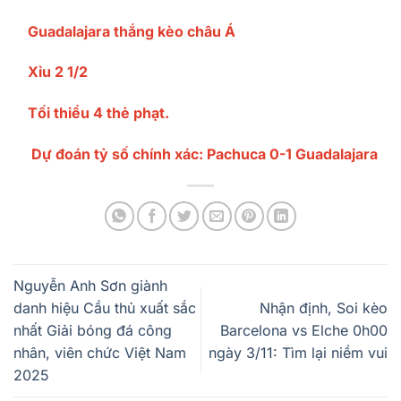
Guadalajara thắng kèo châu Á
Xỉu 2 1/2
Tối thiểu 4 thẻ phạt.
Dự đoán tỷ số chính xác: Pachuca 0-1 Guadalajara
Nguyễn Anh Sơn giành
danh hiệu Cầu thủ xuất sắc
Nhận định, Soi kèo
nhất Giải bóng đá công
Barcelona vs Elche 0h00
nhân, viên chức Việt Nam
ngày 3/11: Tìm lại niềm vui
2025