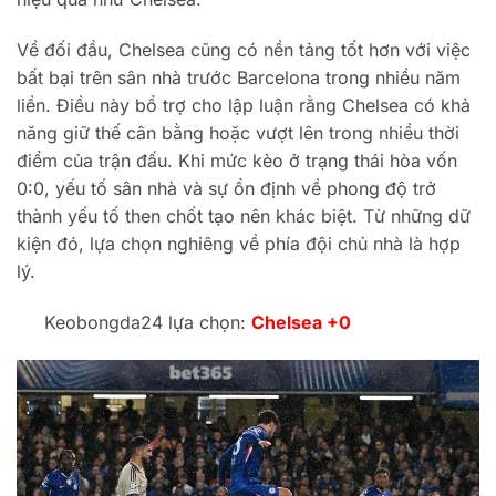
Về đối đầu, Chelsea cũng có nền tảng tốt hơn với việc
bất bại trên sân nhà trước Barcelona trong nhiều năm
liền. Điều này bổ trợ cho lập luận rằng Chelsea có khả
năng giữ thế cân bằng hoặc vượt lên trong nhiều thời
điểm của trận đấu. Khi mức kèo ở trạng thái hòa vốn
0:0, yếu tố sân nhà và sự ổn định về phong độ trở
thành yếu tố then chốt tạo nên khác biệt. Từ những dữ
kiện đó, lựa chọn nghiêng về phía đội chủ nhà là hợp
lý.
Keobongda24
lựa chọn:
Chelsea +0