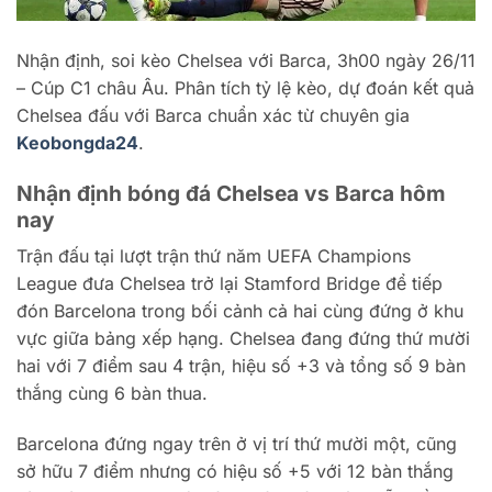
Nhận định, soi kèo Chelsea với Barca, 3h00 ngày 26/11
– Cúp C1 châu Âu. Phân tích tỷ lệ kèo, dự đoán kết quả
Chelsea đấu với Barca chuẩn xác từ chuyên gia
Keobongda24
.
Nhận định bóng đá Chelsea vs Barca hôm
nay
Trận đấu tại lượt trận thứ năm UEFA Champions
League đưa Chelsea trở lại Stamford Bridge để tiếp
đón Barcelona trong bối cảnh cả hai cùng đứng ở khu
vực giữa bảng xếp hạng. Chelsea đang đứng thứ mười
hai với 7 điểm sau 4 trận, hiệu số +3 và tổng số 9 bàn
thắng cùng 6 bàn thua.
Barcelona đứng ngay trên ở vị trí thứ mười một, cũng
sở hữu 7 điểm nhưng có hiệu số +5 với 12 bàn thắng