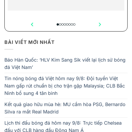
BÀI VIẾT MỚI NHẤT
Báo Hàn Quốc: ‘HLV Kim Sang Sik viết lại lịch sử bóng
đá Việt Nam’
Tin nóng bóng đá Việt hôm nay 9/8: Đội tuyển Việt
Nam gấp rút chuẩn bị cho trận gặp Malaysia; CLB Bắc
Ninh bổ sung 4 tân binh
Kết quả giao hữu mùa hè: MU cầm hòa PSG, Bernardo
Silva ra mắt Real Madrid
Lịch thi đấu bóng đá hôm nay 9/8: Trực tiếp Chelsea
đấu với CLB hàng đầu Đông Nam Á