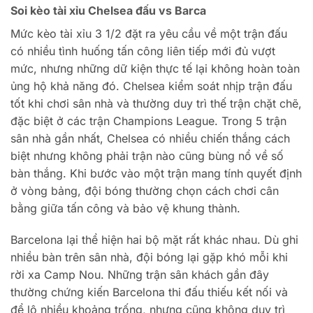
Soi kèo tài xỉu Chelsea đấu vs Barca
Mức kèo tài xỉu 3 1/2 đặt ra yêu cầu về một trận đấu
có nhiều tình huống tấn công liên tiếp mới đủ vượt
mức, nhưng những dữ kiện thực tế lại không hoàn toàn
ủng hộ khả năng đó. Chelsea kiểm soát nhịp trận đấu
tốt khi chơi sân nhà và thường duy trì thế trận chặt chẽ,
đặc biệt ở các trận Champions League. Trong 5 trận
sân nhà gần nhất, Chelsea có nhiều chiến thắng cách
biệt nhưng không phải trận nào cũng bùng nổ về số
bàn thắng. Khi bước vào một trận mang tính quyết định
ở vòng bảng, đội bóng thường chọn cách chơi cân
bằng giữa tấn công và bảo vệ khung thành.
Barcelona lại thể hiện hai bộ mặt rất khác nhau. Dù ghi
nhiều bàn trên sân nhà, đội bóng lại gặp khó mỗi khi
rời xa Camp Nou. Những trận sân khách gần đây
thường chứng kiến Barcelona thi đấu thiếu kết nối và
để lộ nhiều khoảng trống, nhưng cũng không duy trì