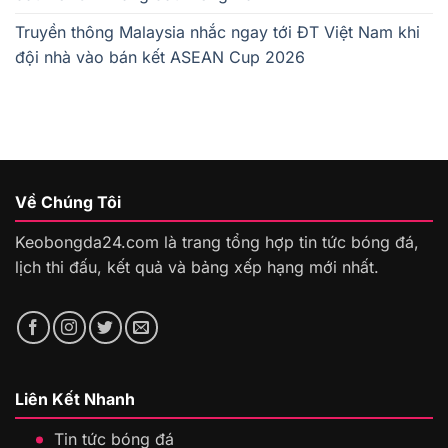
Truyền thông Malaysia nhắc ngay tới ĐT Việt Nam khi
đội nhà vào bán kết ASEAN Cup 2026
Về Chúng Tôi
Keobongda24.com là trang tổng hợp tin tức bóng đá,
lịch thi đấu, kết quả và bảng xếp hạng mới nhất.
Liên Kết Nhanh
Tin tức bóng đá