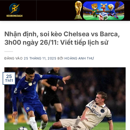
Bỏ
qua
nội
dung
Nhận định, soi kèo Chelsea vs Barca,
3h00 ngày 26/11: Viết tiếp lịch sử
ĐĂNG VÀO
25 THÁNG 11, 2025
BỞI
HOÀNG ANH THƯ
25
Th11