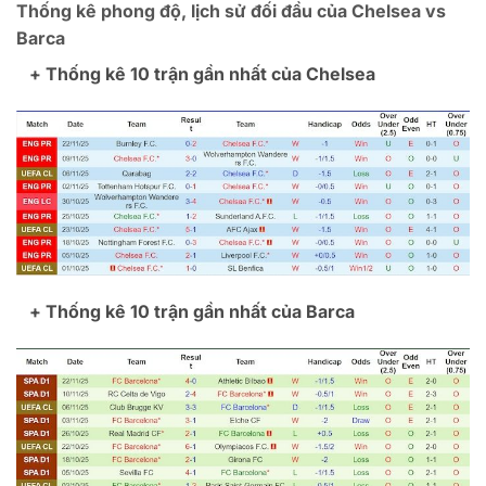
Thống kê phong độ, lịch sử đối đầu của Chelsea vs
Barca
+ Thống kê 10 trận gần nhất của Chelsea
+ Thống kê 10 trận gần nhất của Barca