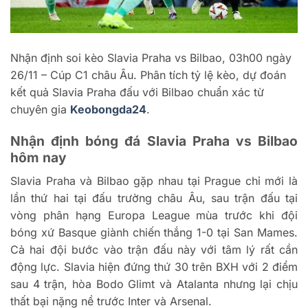
Nhận định soi kèo Slavia Praha vs Bilbao, 03h00 ngày
26/11 – Cúp C1 châu Âu. Phân tích tỷ lệ kèo, dự đoán
kết quả Slavia Praha đấu với Bilbao chuẩn xác từ
chuyên gia
Keobongda24
.
Nhận định bóng đá Slavia Praha vs Bilbao
hôm nay
Slavia Praha và Bilbao gặp nhau tại Prague chỉ mới là
lần thứ hai tại đấu trường châu Âu, sau trận đấu tại
vòng phân hạng Europa League mùa trước khi đội
bóng xứ Basque giành chiến thắng 1-0 tại San Mames.
Cả hai đội bước vào trận đấu này với tâm lý rất cần
động lực. Slavia hiện đứng thứ 30 trên BXH với 2 điểm
sau 4 trận, hòa Bodo Glimt và Atalanta nhưng lại chịu
thất bại nặng nề trước Inter và Arsenal.