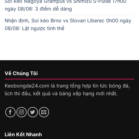
Soi kèo Nagoya Grampus vs Shimizu S-Pulse 17h00
ngày 08/08: 3 điểm dễ dàng
Nhận định, Soi kèo Brno vs Slovan Liberec 0h00 ngày
08/08: Lật ngược tình thế
Về Chúng Tôi
Keobongda24.com là trang tổng hợp tin tức bóng đá,
lịch thi đấu, kết quả và bảng xếp hạng mới nhất.
Liên Kết Nhanh