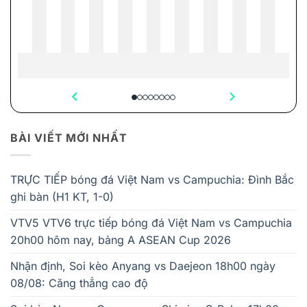
BÀI VIẾT MỚI NHẤT
TRỰC TIẾP bóng đá Việt Nam vs Campuchia: Đình Bắc
ghi bàn (H1 KT, 1-0)
VTV5 VTV6 trực tiếp bóng đá Việt Nam vs Campuchia
20h00 hôm nay, bảng A ASEAN Cup 2026
Nhận định, Soi kèo Anyang vs Daejeon 18h00 ngày
08/08: Căng thẳng cao độ