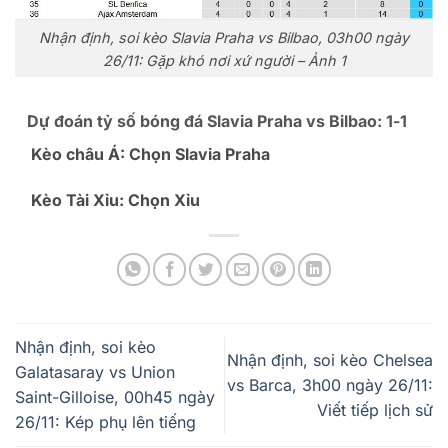
Nhận định, soi kèo Slavia Praha vs Bilbao, 03h00 ngày
26/11: Gặp khó nơi xứ người – Ảnh 1
Dự đoán tỷ số bóng đá Slavia Praha vs Bilbao: 1-1
Kèo châu Á: Chọn Slavia Praha
Kèo Tài Xỉu: Chọn Xỉu
Nhận định, soi kèo
Nhận định, soi kèo Chelsea
Galatasaray vs Union
vs Barca, 3h00 ngày 26/11:
Saint-Gilloise, 00h45 ngày
Viết tiếp lịch sử
26/11: Kép phụ lên tiếng