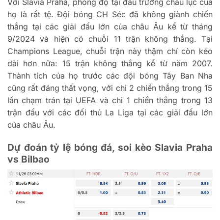
Với Slavia Praha, phong độ tại đấu trường châu lục của
họ là rất tệ. Đội bóng CH Séc đã không giành chiến
thắng tại các giải đấu lớn của châu Âu kể từ tháng
9/2024 và hiện có chuỗi 11 trận không thắng. Tại
Champions League, chuỗi trận này thậm chí còn kéo
dài hơn nữa: 15 trận không thắng kể từ năm 2007.
Thành tích của họ trước các đội bóng Tây Ban Nha
cũng rất đáng thất vọng, với chỉ 2 chiến thắng trong 15
lần chạm trán tại UEFA và chỉ 1 chiến thắng trong 13
trận đấu với các đối thủ La Liga tại các giải đấu lớn
của châu Âu.
Dự đoán tỷ lệ bóng đá, soi kèo Slavia Praha
vs Bilbao